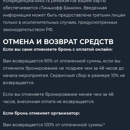
Конфиденциальность реквизитов вашей карты
обеспечивается «Тинькофф Банком». Введенная
информация может быть предоставлена третьим лицам
только в исключительных случаях, предусмотренных
законодательством РФ.
ОТМЕНА И ВОЗВРАТ СРЕДСТВ
Если вы сами отменяете бронь с оплатой онлайн:
Вам возвращается 90% от оплаченной суммы, если вы
отменили бронирование не позднее чем за 48 часов до
начала мероприятия. Сервисный сбор в размере 10% не
возвращается.
Если вы отменяете бронирование менее чем за 48
часов, внесенная оплата не возвращается.
Если бронь отменяет организатор:
Вам возвращается 100% от оплаченной суммы.*