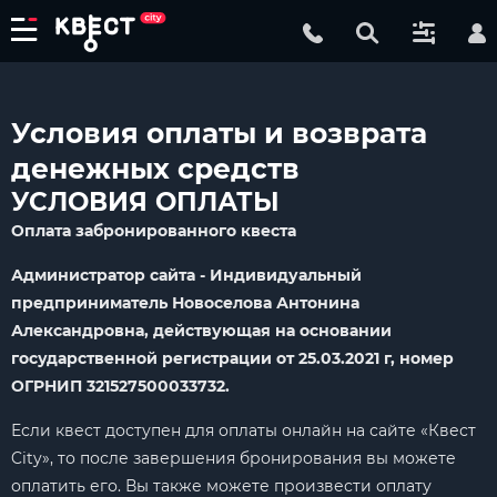
Условия оплаты и возврата
денежных средств
УСЛОВИЯ ОПЛАТЫ
Оплата забронированного квеста
Администратор сайта - Индивидуальный
предприниматель Новоселова Антонина
Александровна, действующая на основании
государственной регистрации от 25.03.2021 г, номер
OГPНИП 321527500033732.
Если квест доступен для оплаты онлайн на сайте «Квест
City», то после завершения бронирования вы можете
оплатить его. Вы также можете произвести оплату