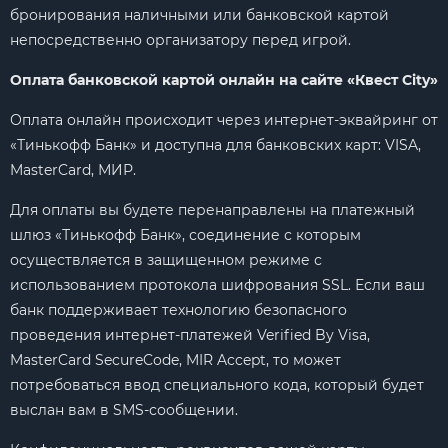
бронирования наличными или банковской картой
непосредственно организатору перед игрой.
Оплата банковской картой онлайн на сайте «Квест City»
Оплата онлайн происходит через интернет-эквайринг от
«Тинькофф Банк» и доступна для банковских карт: VISA,
MasterCard, МИР.
Для оплаты вы будете перенаправлены на платежный
шлюз «Тинькофф Банк», соединение с которым
осуществляется в защищенном режиме с
использованием протокола шифрования SSL. Если ваш
банк поддерживает технологию безопасного
проведения интернет-платежей Verified By Visa,
MasterCard SecureCode, MIR Accept, то может
потребоваться ввод специального кода, который будет
выслан вам в SMS-сообщении.