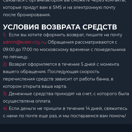
Связаться с организатором вы сможете через контакты,
которые придут вам в SMS и на электронную почту
после бронирования.
УСЛОВИЯ ВОЗВРАТА СРЕДСТВ
Если вы хотите оформить возврат, пишите на почту
admin@kvest-city.ru
. Обращения рассматриваются с
09:00 до 17:00 по московскому времени с понедельника
по пятницу.
Возврат оформляется в течение 5 дней с момента
вашего обращения. Последующая скорость
перечисления средств зависит от работы банка, в
котором открыта ваша карта.
Денежные средства приходят на счет, с которого была
осуществлена оплата.
Если деньги не пришли в течение 14 дней, свяжитесь
с нами по почте еще раз, и мы постараемся вам помочь!