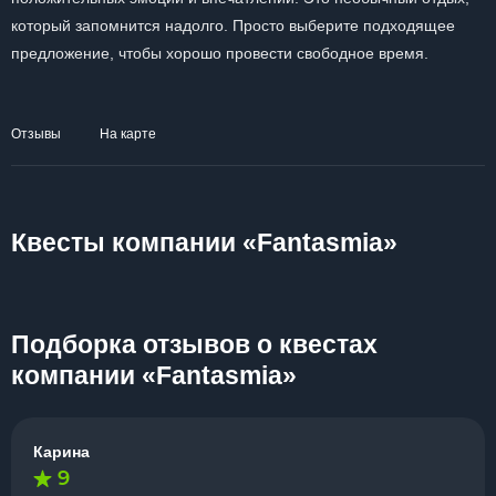
который запомнится надолго. Просто выберите подходящее
предложение, чтобы хорошо провести свободное время.
Отзывы
На карте
Квесты компании «Fantasmia»
Подборка отзывов о квестах
компании «Fantasmia»
Карина
9