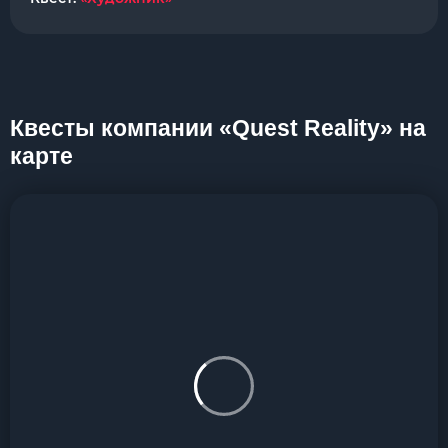
Квесты компании «Quest Reality» на
карте