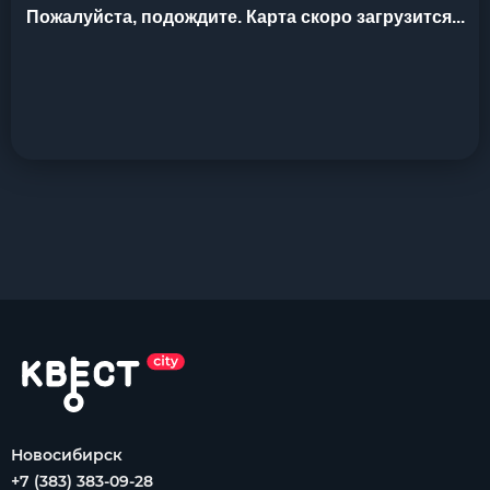
Пожалуйста, подождите. Карта скоро загрузится...
Новосибирск
+7 (383) 383-09-28