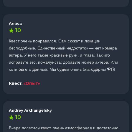
Алиса
10
Квест очень понравился. Сам сюжет и локации
бесподобные. Единственный недостаток — нет номера
актера. У него такие красивые руки, и глаза. Так что
исправьте это, пожалуйста: добавьте номер актера. Или
хотя бы его данные. Мы будем очень благодарны 💖🛐
Квест:
«Опыт»
Andrey Arkhangelsky
10
Вчера посетили квест, очень атмосферная и достаточно