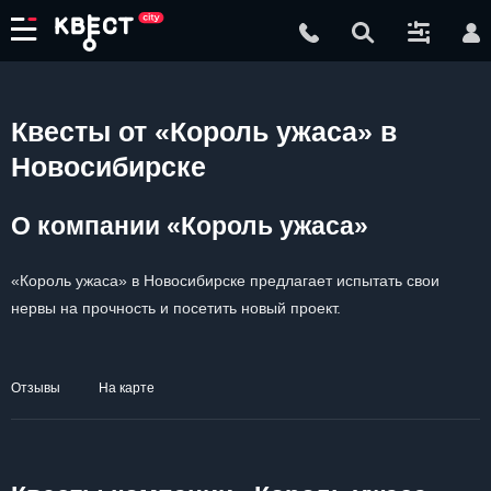
Квесты от «Король ужаса» в
Новосибирске
О компании «Король ужаса»
«Король ужаса» в Новосибирске предлагает испытать свои
нервы на прочность и посетить новый проект.
Отзывы
На карте