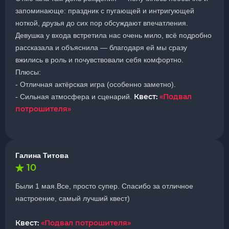
запоминающе: праздник с пугающей и интригующей
ноткой, друзья до сих пор обсуждают впечатления.
Девушка у входа встретила нас очень мило, всё подробно
рассказала и объяснила — благодаря ей мы сразу
вжились в роль и почувствовали себя комфортно.
Плюсы:
- Отличная актёрская игра (особенно заметно).
Квест:
«Подвал
- Сильная атмосфера и сценарий.
потрошителя»
Галина Титова
10
Были 1 мая.Все, просто супер. Спасибо за отличное
настроение, самый лучший квест)
Квест:
«Подвал потрошителя»