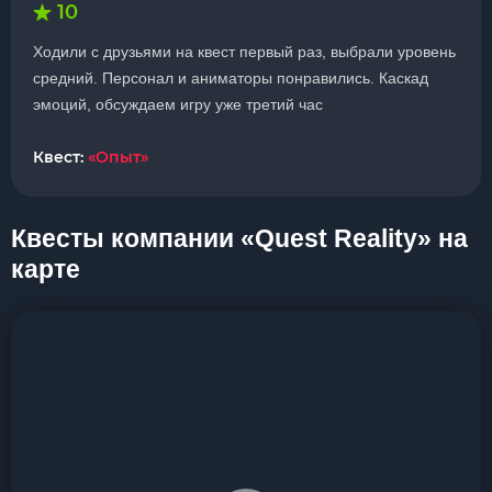
10
Ходили с друзьями на квест первый раз, выбрали уровень
средний. Персонал и аниматоры понравились. Каскад
эмоций, обсуждаем игру уже третий час
Квест:
«Опыт»
Квесты компании «Quest Reality» на
карте