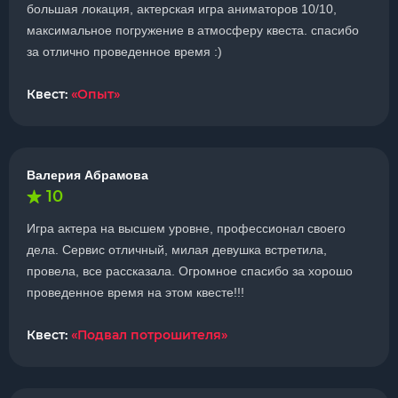
большая локация, актерская игра аниматоров 10/10,
максимальное погружение в атмосферу квеста. спасибо
за отлично проведенное время :)
Квест:
«Опыт»
Валерия Абрамова
10
Игра актера на высшем уровне, профессионал своего
дела. Сервис отличный, милая девушка встретила,
провела, все рассказала. Огромное спасибо за хорошо
проведенное время на этом квесте!!!
Квест:
«Подвал потрошителя»