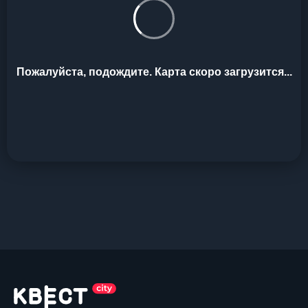
Пожалуйста, подождите. Карта скоро загрузится...