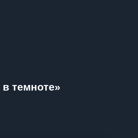
 в темноте»