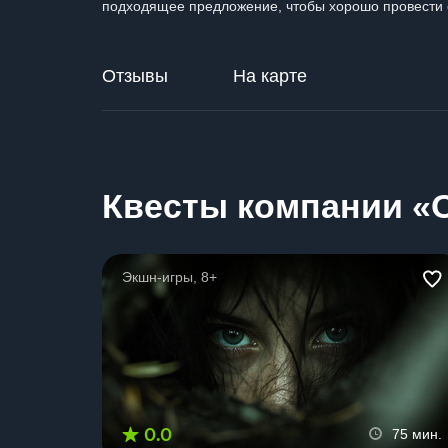
подходящее предложение, чтобы хорошо провести 
Отзывы
На карте
Квесты компании «О
Экшн-игры, 8+
0.0
75 мин.