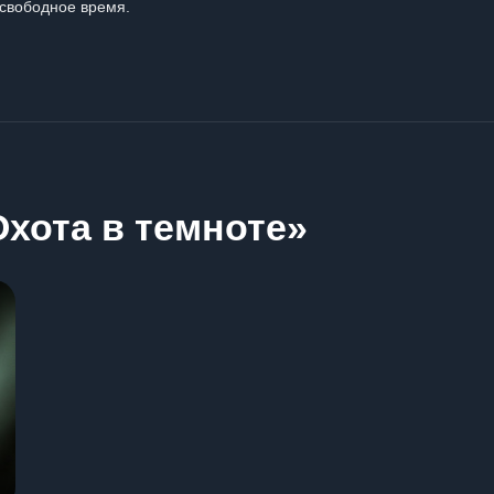
свободное время.
хота в темноте»