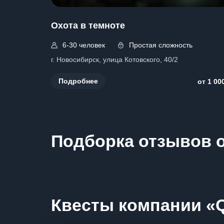
Охота в темноте
6-30 человек
Простая сложность
г. Новосибирск, улица Котовского, 40/2
Подробнее
от 1 00
Подборка отзывов о
Квесты компании «Qu