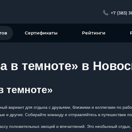
+7 (383) 
тов
Сертификаты
Рейтинги
а в темноте» в Ново
в темноте»
ный вариант для отдыха с друзьями, близкими и коллегами по раб
ые и другие. Собирайте команду и отправляйтесь в путешествие по
массу положительных эмоций и впечатлений. Это необычный отдых,