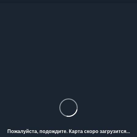
Пожалуйста, подождите. Карта скоро загрузится...