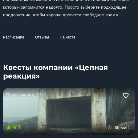
который запомнится надолго. Просто выберите подходящее
предложение, чтобы хорошо провести свободное время.
Расписание
Отзывы
На карте
Квесты компании «Цепная
реакция»
Приключения, 13+
9.3
60 мин.