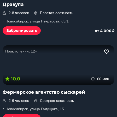
Дракула
2-8 человек
Простая сложность
г. Новосибирск, улица Некрасова, 63/1
₽
Забронировать
от 4 000
Приключения, 12+
10.0
60 мин.
Фермерское агентство сыскарей
2-6 человек
Средняя сложность
г. Новосибирск, улица Галущака, 15