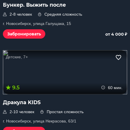
Бункер. Выжить после
2-8 человек
Средняя сложность
г. Новосибирск, улица Галущака, 15
₽
Забронировать
от 4 000
Детские, 7+
9.5
60 мин.
Дракула KIDS
2-10 человек
Простая сложность
г. Новосибирск, улица Некрасова, 63/1