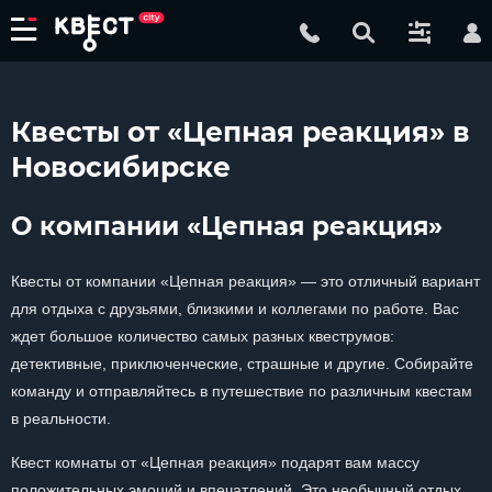
Квесты от «Цепная реакция» в
Новосибирске
О компании «Цепная реакция»
Квесты от компании «Цепная реакция» — это отличный вариант
для отдыха с друзьями, близкими и коллегами по работе. Вас
ждет большое количество самых разных квеструмов:
детективные, приключенческие, страшные и другие. Собирайте
команду и отправляйтесь в путешествие по различным квестам
в реальности.
Квест комнаты от «Цепная реакция» подарят вам массу
положительных эмоций и впечатлений. Это необычный отдых,