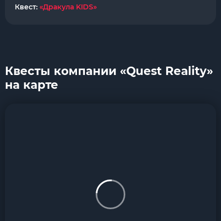
Квест:
«Дракула KIDS»
Квесты компании «Quest Reality»
на карте