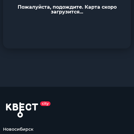
Пожалуйста, подождите. Карта скоро
загрузится...
Новосибирск