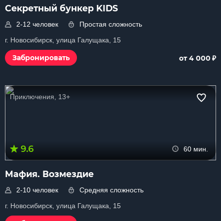
Секретный бункер KIDS
2-12 человек
Простая сложность
г. Новосибирск, улица Галущака, 15
₽
Забронировать
от 4 000
Приключения, 13+
9.6
60 мин.
Мафия. Возмездие
2-10 человек
Средняя сложность
г. Новосибирск, улица Галущака, 15