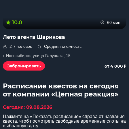
10.0
60 мин.
Лето агента Шарикова
2-7 человек
Средняя сложность
г. Новосибирск, улица Галущака, 15
₽
Забронировать
от 4 000
Расписание квестов на сегодня
от компании «Цепная реакция»
Сегодня: 09.08.2026
Нажмите на «Показать расписание» справа от названия
квеста, чтоб посмотреть свободные временные слоты на
выбранную дату.