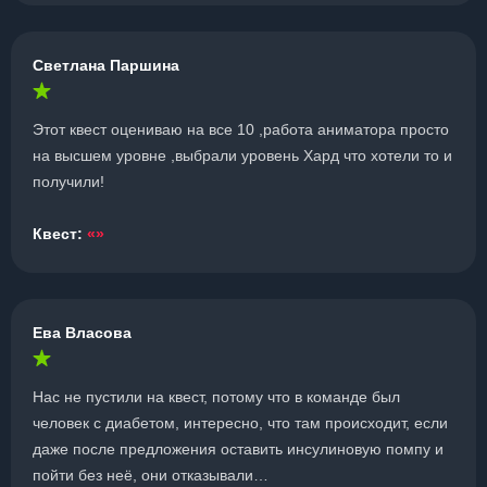
Светлана Паршина
Этот квест оцениваю на все 10 ,работа аниматора просто
на высшем уровне ,выбрали уровень Хард что хотели то и
получили!
Квест:
«»
Ева Власова
Нас не пустили на квест, потому что в команде был
человек с диабетом, интересно, что там происходит, если
даже после предложения оставить инсулиновую помпу и
пойти без неё, они отказывали…