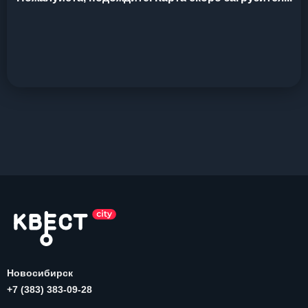
Новосибирск
+7 (383) 383-09-28