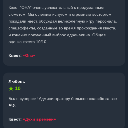
Квест "ОНА" очень увлекательный с продуманным
сюжетом. Мы с легким испугом и огромным восторгом
покидали квест, обсуждая великолепную игру персонала,
спецэффекты, созданные во время прохождения квеста,
и конечно полученный выброс адреналина. Общая
оценка квеста 10/10.
Квест:
«Она»
Любовь
10
Было суперски! Администратору большое спасибо за все
❤🫂
Квест:
«Духи времени»