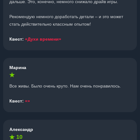
дальше. Это, конечно, немного снижало драйв игры.
Рекомендую немного доработать детали – и это может
стать действительно классным опытом!
Квест:
«Духи времени»
Марина
Все живы. Было очень круто. Нам очень понравилось.
Квест:
«»
Александр
10