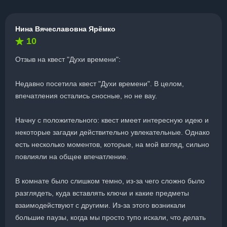
Нина Вячеславовна Ярёмко
10
Отзыв на квест "Духи времени":
Недавно посетила квест "Духи времени". В целом,
впечатления остались сносные, но не вау.
Начну с положительного: квест имеет интересную идею и
некоторые загадки действительно увлекательные. Однако
есть несколько моментов, которые, на мой взгляд, сильно
повлияли на общее впечатление.
В комнате было слишком темно, из-за чего сложно было
разглядеть, куда вставлять ключи и какие предметы
взаимодействуют с другими. Из-за этого возникали
большие паузы, когда мы просто тупо искали, что делать