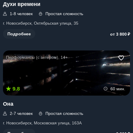
Духи времени
1-8 человек
Простая сложность
г. Новосибирск, Октябрьская улица, 35
₽
Подробнее
от 3 800
Перформансы (с актером), 14+
9.8
60 мин.
Она
2-7 человек
Простая сложность
г. Новосибирск, Московская улица, 163А