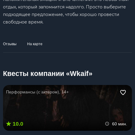
отдых, который запомнится надолго. Просто выберите
подходящее предложение, чтобы хорошо провести
свободное время.
Отзывы
На карте
Квесты компании «Wkaif»
Перформансы (с актером), 14+
10.0
60 мин.