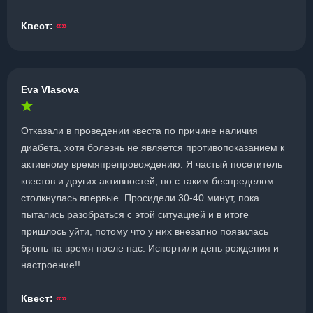
Квест:
«»
Eva Vlasova
Отказали в проведении квеста по причине наличия
диабета, хотя болезнь не является противопоказанием к
активному времяпрепровождению. Я частый посетитель
квестов и других активностей, но с таким беспределом
столкнулась впервые. Просидели 30-40 минут, пока
пытались разобраться с этой ситуацией и в итоге
пришлось уйти, потому что у них внезапно появилась
бронь на время после нас. Испортили день рождения и
настроение!!
Квест:
«»