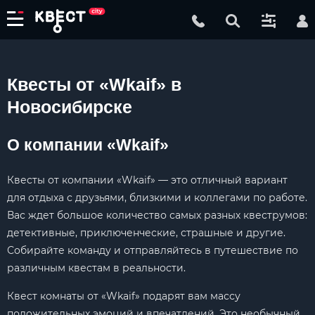
Квесты от «Wkaif» в
Новосибирске
О компании «Wkaif»
Квесты от компании «Wkaif» — это отличный вариант
для отдыха с друзьями, близкими и коллегами по работе.
Вас ждет большое количество самых разных квеструмов:
детективные, приключенческие, страшные и другие.
Собирайте команду и отправляйтесь в путешествие по
различным квестам в реальности.
Квест комнаты от «Wkaif» подарят вам массу
положительных эмоций и впечатлений. Это необычный