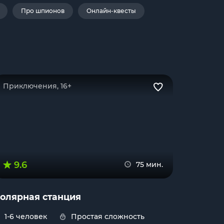
Про шпионов
Онлайн-квесты
Приключения, 16+
9.6
75 мин.
олярная станция
1-6 человек
Простая сложность