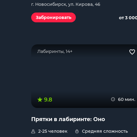
г. Новосибирск, ул. Кирова, 46
Забронировать
от 3 00
Лабиринты, 14+
9.8
60 мин.
Прятки в лабиринте: Оно
2-25 человек
Средняя сложность