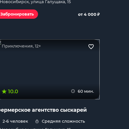
. Новосибирск, улица Галущака, 15
₽
Забронировать
от 4 000
Приключения, 12+
10.0
60 мин.
ермерское агентство сыскарей
2-6 человек
Средняя сложность