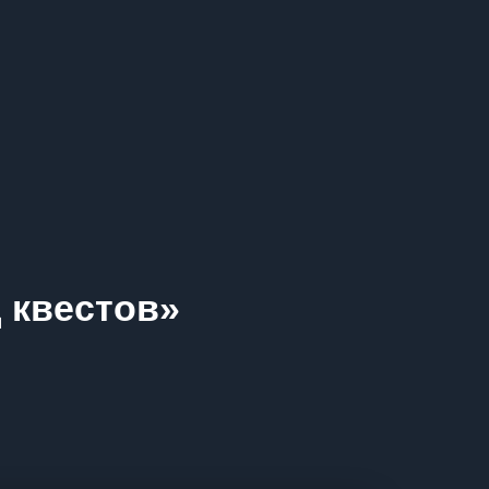
 квестов»