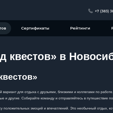
+7 (383) 
тов
Сертификаты
Рейтинги
д квестов» в Новоси
квестов»
й вариант для отдыха с друзьями, близкими и коллегами по работе
ые и другие. Собирайте команду и отправляйтесь в путешествие по
ссу положительных эмоций и впечатлений. Это необычный отдых, к