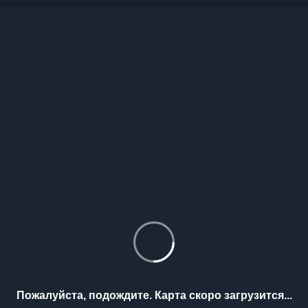
Пожалуйста, подождите. Карта скоро загрузится...