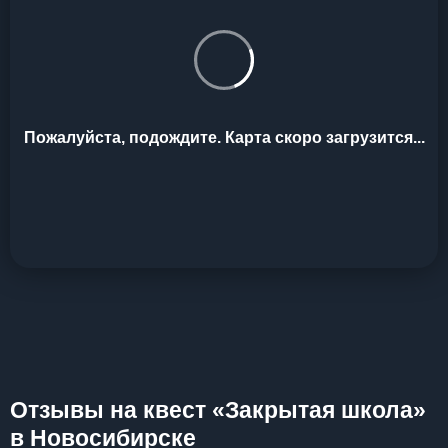
Пожалуйста, подождите. Карта скоро загрузится...
Отзывы на квест «Закрытая школа»
в Новосибирске