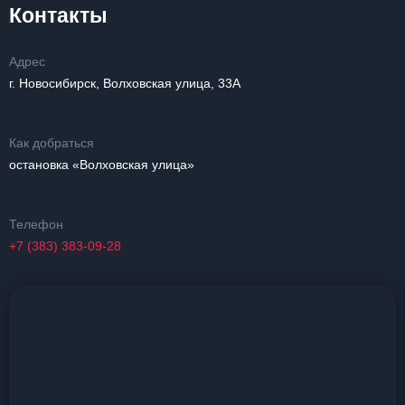
Контакты
Адрес
г. Новосибирск, Волховская улица, 33А
Как добраться
остановка «Волховская улица»
Телефон
+7 (383) 383-09-28