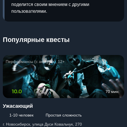
поделится своим мнением с другими
пользователями.
Популярные квесты
Перформансы (с актером), 12+
10.0
70 мин.
Ужасающий
1-10 человек
Простая сложность
г. Новосибирск, улица Дуси Ковальчук, 270