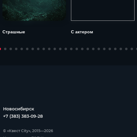
Страшные
С актером
Новосибирск
+7 (383) 383-09-28
© «Квест City», 2015—2026