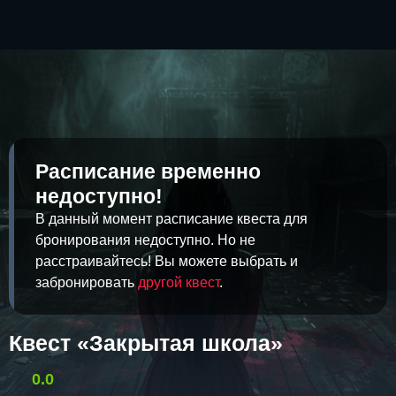
Расписание временно
недоступно!
В данный момент расписание квеста для
бронирования недоступно. Но не
расстраивайтесь! Вы можете выбрать и
забронировать
другой квест
.
Квест «Закрытая школа»
0.0