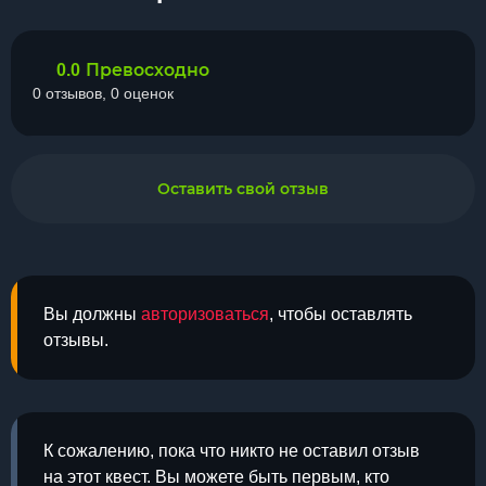
Превосходно
0.0
0 отзывов, 0 оценок
Оставить свой отзыв
Вы должны
авторизоваться
, чтобы оставлять
отзывы.
К сожалению, пока что никто не оставил отзыв
на этот квест. Вы можете быть первым, кто