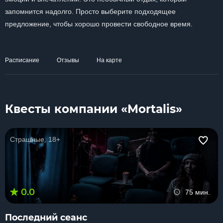
запомнится надолго. Просто выберите подходящее
предложение, чтобы хорошо провести свободное время.
Расписание
Отзывы
На карте
Квесты компании «Mortalis»
Страшные, 18+
0.0
75 мин.
Последний сеанс