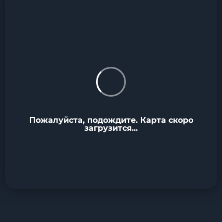
Пожалуйста, подождите. Карта скоро
загрузится...