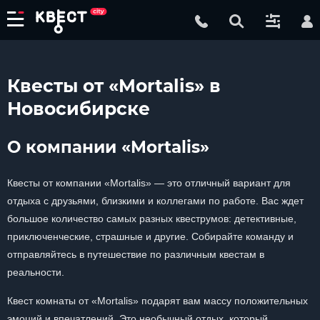
Квесты от «Mortalis» в
Новосибирске
О компании «Mortalis»
Квесты от компании «Mortalis» — это отличный вариант для
отдыха с друзьями, близкими и коллегами по работе. Вас ждет
большое количество самых разных квеструмов: детективные,
приключенческие, страшные и другие. Собирайте команду и
отправляйтесь в путешествие по различным квестам в
реальности.
Квест комнаты от «Mortalis» подарят вам массу положительных
эмоций и впечатлений. Это необычный отдых, который