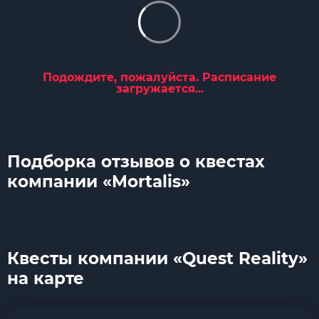
Подождите, пожалуйста. Расписание
загружается...
Подборка отзывов о квестах
компании «Mortalis»
Квесты компании «Quest Reality»
на карте