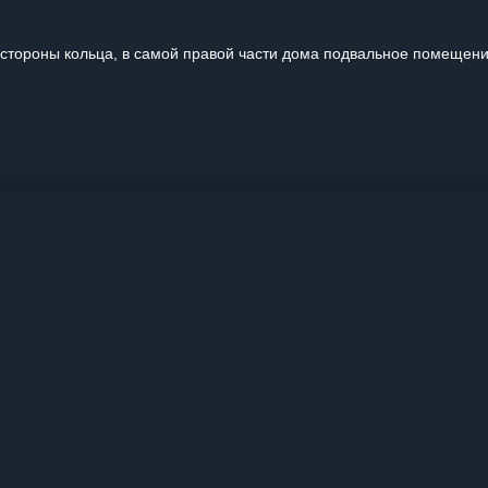
 стороны кольца, в самой правой части дома подвальное помещен