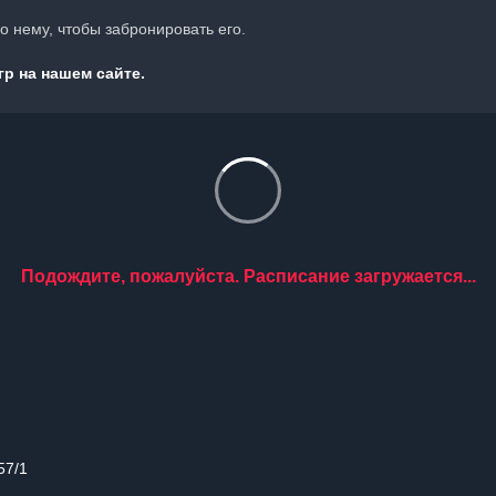
 нему, чтобы забронировать его.
р на нашем сайте.
Подождите, пожалуйста. Расписание загружается...
57/1