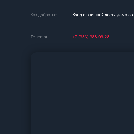
Как добраться
Вход с внешней части дома со
Телефон
+7 (383) 383-09-28