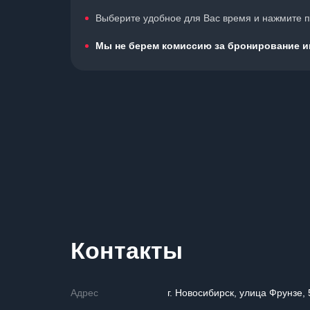
Выберите удобное для Вас время и нажмите по
Мы не берем комиссию за бронирование иг
Контакты
Адрес
г. Новосибирск, улица Фрунзе, 