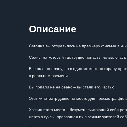
Описание
Сегодня вы отправились на премьеру фильма в кин
Сеанс, на который так трудно попасть, но вы, счас
Все шло по плану, но в один момент по экрану прох
в реальном времени.
Вы попали не на сеанс – вы стали его частью.
Этот кинотеатр давно не место для просмотра филь
Хозяин этого места – безумец, считающий себя реж
жертв в куклы, превращая их в вечных зрителей со