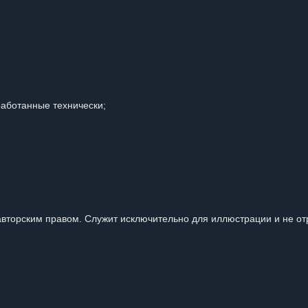
работанные технически;
вторским правом. Служит исключительно для иллюстрации и не от