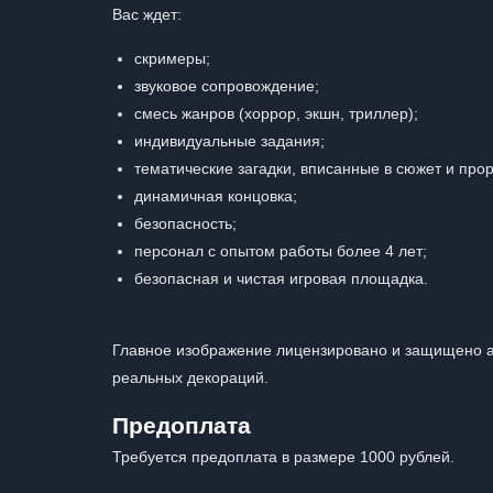
Вас ждет:
скримеры;
звуковое сопровождение;
смесь жанров (хоррор, экшн, триллер);
индивидуальные задания;
тематические загадки, вписанные в сюжет и про
динамичная концовка;
безопасность;
персонал с опытом работы более 4 лет;
безопасная и чистая игровая площадка.
Главное изображение лицензировано и защищено а
реальных декораций.
Предоплата
Требуется предоплата в размере 1000 рублей.