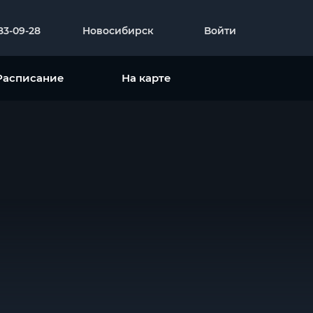
383-09-28
Новосибирск
Войти
Расписание
На карте