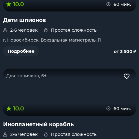
10.0
60 мин.
Дети шпионов
2-6 человек
Простая сложность
г. Новосибирск, Вокзальная магистраль, 11
₽
Подробнее
от 3 500
Для новичков, 6+
10.0
60 мин.
Инопланетный корабль
2-6 человек
Простая сложность