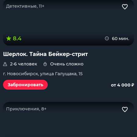
Детективные, 11+
8.4
60 мин.
Шерлок. Тайна Бейкер-стрит
2-6 человек
Очень сложно
г. Новосибирск, улица Галущака, 15
₽
Забронировать
от 4 000
Приключения, 8+