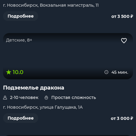
г. Новосибирск, Вокзальная магистраль, 11
₽
Подробнее
от 3 500
Детские, 8+
10.0
45 мин.
Подземелье дракона
2-10 человек
Простая сложность
г. Новосибирск, улица Галущака, 1А
₽
Подробнее
от 3 000