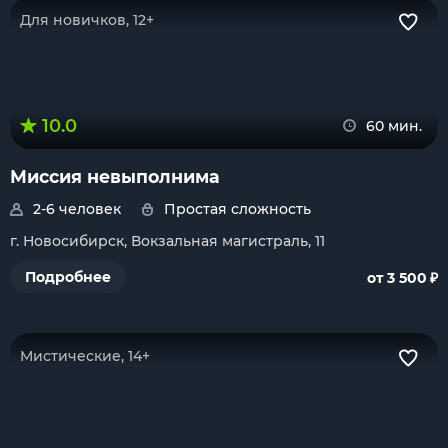
Для новичков, 12+
10.0
60 мин.
Миссия невыполнима
2-6 человек
Простая сложность
г. Новосибирск, Вокзальная магистраль, 11
₽
Подробнее
от 3 500
Мистические, 14+