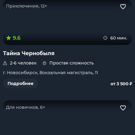
Приключения, 12+
9.6
60 мин.
Тайна Чернобыля
2-6 человек
Простая сложность
г. Новосибирск, Вокзальная магистраль, 11
₽
Подробнее
от 3 500
Для новичков, 6+