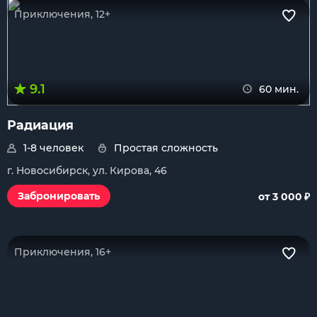
Приключения, 12+
9.1
60 мин.
Радиация
1-8 человек
Простая сложность
г. Новосибирск, ул. Кирова, 46
₽
Забронировать
от 3 000
Приключения, 16+