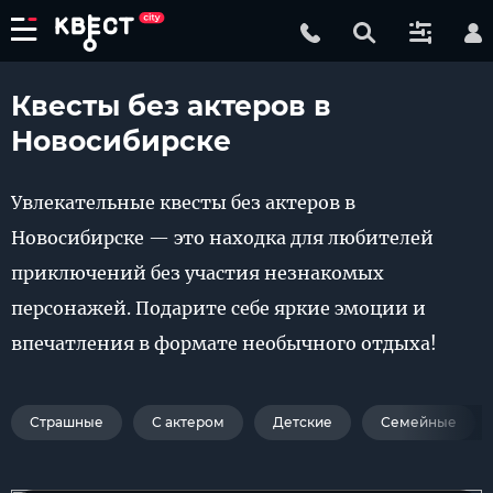
Квесты без актеров в
Новосибирске
Увлекательные квесты без актеров в
Новосибирске — это находка для любителей
приключений без участия незнакомых
персонажей. Подарите себе яркие эмоции и
впечатления в формате необычного отдыха!
Страшные
С актером
Детские
Семейные