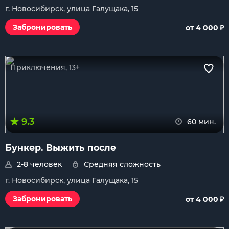
г. Новосибирск, улица Галущака, 15
₽
Забронировать
от 4 000
Приключения, 13+
9.3
60 мин.
Бункер. Выжить после
2-8 человек
Средняя сложность
г. Новосибирск, улица Галущака, 15
₽
Забронировать
от 4 000