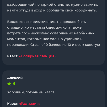
взаброшенной полярной станции, нужно выжить,
найти оттуда выход и сообщить свои координаты.
Вроде квест-приключение, не должно быть
страшно, но местами было жутко, а также
встретилось несколько совершенно необычных
моментов, которые нас сильно удивили и
порадовали. Ставлю 10 баллов из 10 и всем советую
Квест:
«Полярная станция»
Алексей
8
Хороший, логичный квест.
Квест:
«Радиация»