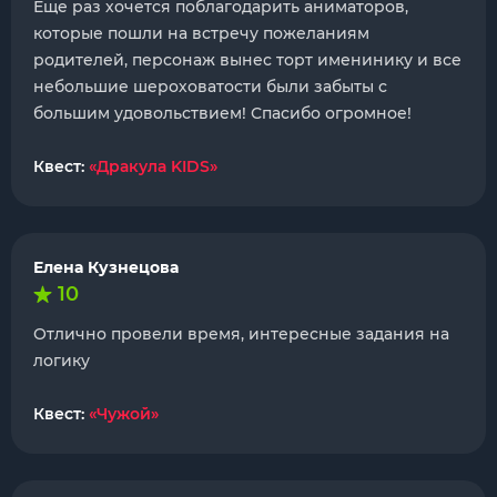
Еще раз хочется поблагодарить аниматоров,
которые пошли на встречу пожеланиям
родителей, персонаж вынес торт именинику и все
небольшие шероховатости были забыты с
большим удовольствием! Спасибо огромное!
Квест:
«Дракула KIDS»
Елена Кузнецова
10
Отлично провели время, интересные задания на
логику
Квест:
«Чужой»