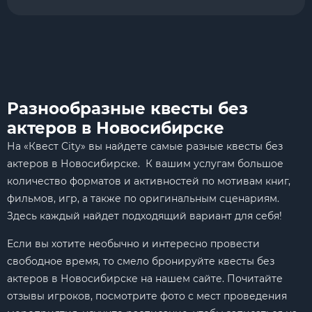
Разнообразные квесты без
актеров в Новосибирске
На «Квест City» вы найдете самые разные квесты без
актеров в Новосибирске. К вашим услугам большое
количество форматов и активностей по мотивам книг,
фильмов, игр, а также по оригинальным сценариям.
Здесь каждый найдет подходящий вариант для себя!
Если вы хотите необычно и интересно провести
свободное время, то смело бронируйте квесты без
актеров в Новосибирске на нашем сайте. Почитайте
отзывы игроков, посмотрите фото с мест проведения