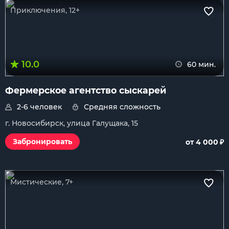
Приключения, 12+
10.0
60 мин.
Фермерское агентство сыскарей
2-6 человек
Средняя сложность
г. Новосибирск, улица Галущака, 15
₽
Забронировать
от 4 000
Мистические, 7+