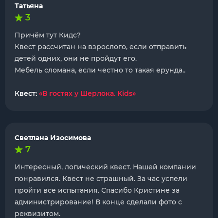
Татьяна
3
Причём тут Кидс?
Квест рассчитан на взрослого, если отправить
детей одних, они не пройдут его.
Мебель сломана, если честно то такая ерунда..
Квест:
«В гостях у Шерлока. Kids»
Светлана Изосимова
7
Интересный, логический квест. Нашей компании
понравился. Квест не страшный. За час успели
пройти все испытания. Спасибо Кристине за
администрирование! В конце сделали фото с
реквизитом.