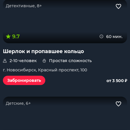
Детективные, 8+
9.7
60 мин.
Шерлок и пропавшее кольцо
2-10 человек
Простая сложность
г. Новосибирск, Красный проспект, 100
₽
Забронировать
от 3 500
Детские, 6+