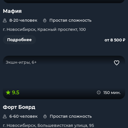
Мафия
8-20 человек
Простая сложность
г. Новосибирск, Красный проспект, 100
₽
Подробнее
от 8 500
Экшн-игры, 6+
9.5
150 мин.
Форт Боярд
6-60 человек
Простая сложность
г. Новосибирск, Большевистская улица, 95