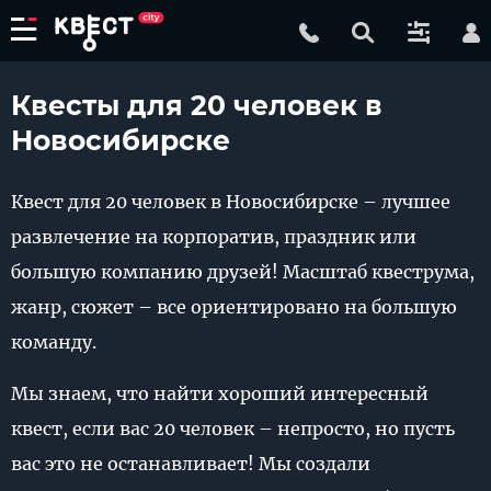
Квесты для 20 человек в
Новосибирске
Квест для 20 человек в Новосибирске – лучшее
развлечение на корпоратив, праздник или
большую компанию друзей! Масштаб квеструма,
жанр, сюжет – все ориентировано на большую
команду.
Мы знаем, что найти хороший интересный
квест, если вас 20 человек – непросто, но пусть
вас это не останавливает! Мы создали