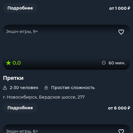
₽
Подробнее
от 1 000
Экшн-игры, 9+
0.0
60 мин.
Прятки
2-30 человек
Простая сложность
г. Новосибирск, Бердское шоссе, 277
₽
Подробнее
от 6 000
Экшн-игры, 6+