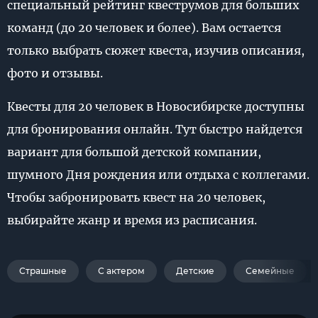
специальный рейтинг квеструмов для больших
команд (до 20 человек и более). Вам остается
только выбрать сюжет квеста, изучив описания,
фото и отзывы.
Квесты для 20 человек в Новосибирске доступны
для бронирования онлайн. Тут быстро найдется
вариант для большой детской компании,
шумного Дня рождения или отдыха с коллегами.
Чтобы забронировать квест на 20 человек,
выбирайте жанр и время из расписания.
Страшные
С актером
Детские
Семейные