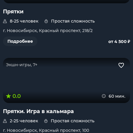
Прятки
8-25 человек
Простая сложность
г. Новосибирск, Красный проспект, 218/2
₽
Подробнее
от 4 500
Экшн-игры, 7+
0.0
60 мин.
Прятки. Игра в кальмара
2-25 человек
Простая сложность
г. Новосибирск, Красный проспект, 100