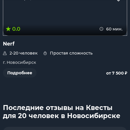
0.0
60 мин.
Nerf
2-20 человек
Простая сложность
г. Новосибирск
₽
Подробнее
от 7 500
Последние отзывы на Квесты
для 20 человек в Новосибирске