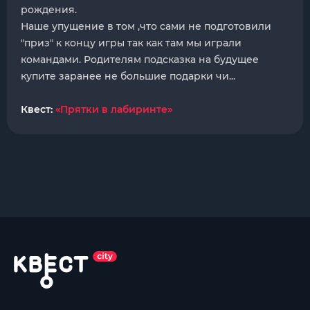
рождения.
Наше упущение в том ,что сами не подготовили
"приз" к концу игры так как там мы играли
командами. Родителям подсказка на будущее
купите заранее не большие подарки чи...
Квест:
«Прятки в лабиринте»