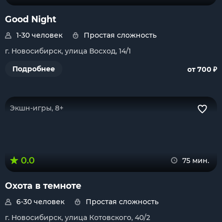
Good Night
1-30 человек
Простая сложность
г. Новосибирск, улица Восход, 14/1
₽
Подробнее
от 700
Экшн-игры, 8+
0.0
75 мин.
Охота в темноте
6-30 человек
Простая сложность
г. Новосибирск, улица Котовского, 40/2