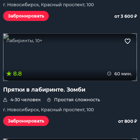
г. Новосибирск, Красный проспект, 100
₽
Забронировать
от 3 600
Лабиринты, 10+
8.8
60 мин.
Прятки в лабиринте. Зомби
4-30 человек
Простая сложность
г. Новосибирск, Красный проспект, 100
₽
Забронировать
от 800