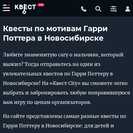
Квесты по мотивам Гарри
Поттера в Новосибирске
Любите знаменитую сагу о мальчике, который
выжил? Тогда отправьтесь на один из
увлекательных квестов по Гарри Поттеру в
Новосибирске! На «Квест City» вы сможете легко
выбрать и забронировать любую понравившуюся
вам игру по ценам организаторов.
На сайте представлены самые разные квесты по
Гарри Поттеру в Новосибирске: для детей и