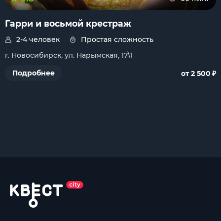
Гарри и восьмой крестраж
2-4 человек
Простая сложность
г. Новосибирск, ул. Нарымская, 17\1
₽
Подробнее
от 2 500