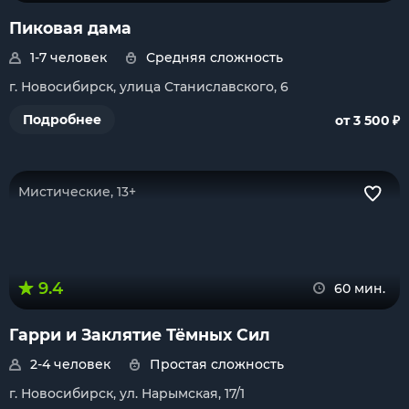
Пиковая дама
1-7 человек
Средняя сложность
г. Новосибирск, улица Станиславского, 6
₽
Подробнее
от 3 500
Мистические, 13+
9.4
60 мин.
Гарри и Заклятие Тёмных Сил
2-4 человек
Простая сложность
г. Новосибирск, ул. Нарымская, 17/1