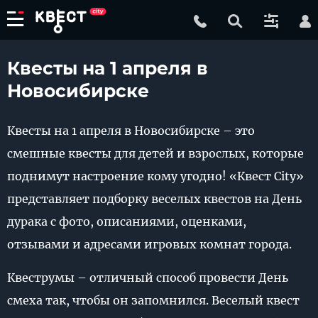
Квесты на 1 апреля в
Новосибирске
Квесты на 1 апреля в Новосибирске – это
смешные квесты для детей и взрослых, которые
поднимут настроение кому угодно! «Квест City»
представляет подборку веселых квестов на День
дурака с фото, описаниями, оценками,
отзывами и адресами игровых комнат города.
Квеструмы – отличный способ провести День
смеха так, чтобы он запомнился. Веселый квест