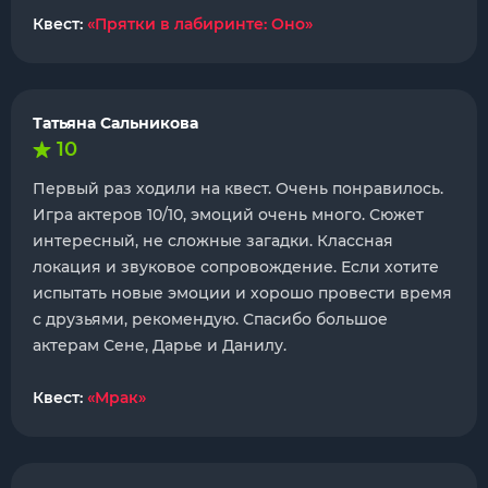
Квест:
«Прятки в лабиринте: Оно»
Татьяна Сальникова
10
Первый раз ходили на квест. Очень понравилось.
Игра актеров 10/10, эмоций очень много. Сюжет
интересный, не сложные загадки. Классная
локация и звуковое сопровождение. Если хотите
испытать новые эмоции и хорошо провести время
с друзьями, рекомендую. Спасибо большое
актерам Сене, Дарье и Данилу.
Квест:
«Мрак»