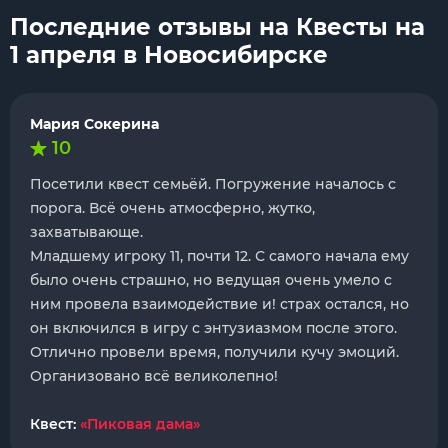
Последние отзывы на Квесты на
1 апреля в Новосибирске
Мария Сокерина
10
Посетили квест семьёй. Погружение началось с
порога. Всё очень атмосферно, жутко,
захватывающе.
Младшему игроку 11, почти 12. С самого начала ему
было очень страшно, но ведущая очень умело с
ним провела взаимодействие и! страх остался, но
он включился в игру с энтузиазмом после этого.
Отлично провели время, получили кучу эмоций.
Организовано всё великолепно!
Квест:
«Пиковая дама»