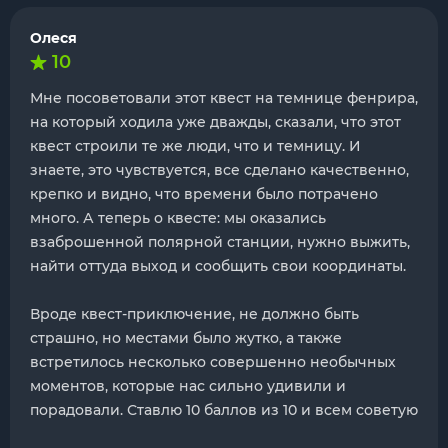
Олеся
10
Мне посоветовали этот квест на темнице фенрира,
на который ходила уже дважды, сказали, что этот
квест строили те же люди, что и темницу. И
знаете, это чувствуется, все сделано качественно,
крепко и видно, что времени было потрачено
много. А теперь о квесте: мы оказались
взаброшенной полярной станции, нужно выжить,
найти оттуда выход и сообщить свои координаты.
Вроде квест-приключение, не должно быть
страшно, но местами было жутко, а также
встретилось несколько совершенно необычных
моментов, которые нас сильно удивили и
порадовали. Ставлю 10 баллов из 10 и всем советую