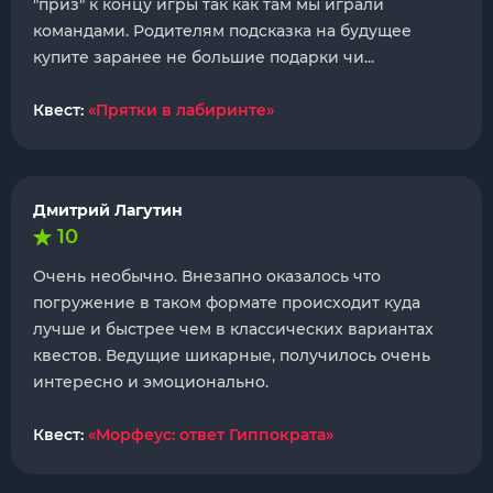
"приз" к концу игры так как там мы играли
командами. Родителям подсказка на будущее
купите заранее не большие подарки чи...
Квест:
«Прятки в лабиринте»
Дмитрий Лагутин
10
Очень необычно. Внезапно оказалось что
погружение в таком формате происходит куда
лучше и быстрее чем в классических вариантах
квестов. Ведущие шикарные, получилось очень
интересно и эмоционально.
Квест:
«Морфеус: ответ Гиппократа»