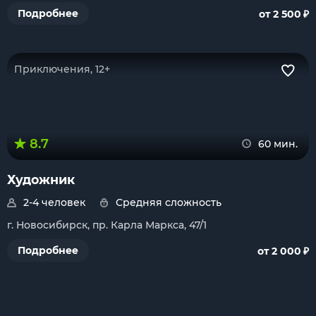
₽
Подробнее
от 2 500
Приключения, 12+
8.7
60 мин.
Художник
2-4 человек
Средняя сложность
г. Новосибирск, пр. Карла Маркса, 47/1
₽
Подробнее
от 2 000