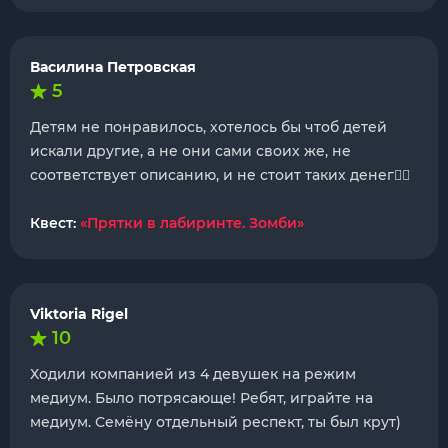
Василина Петровская
5
Детям не понравилось, хотелось бы чтоб детей
искали другие, а не они сами своих же, не
соответствует описанию, и не стоит таких денег🤦‍♀️
Квест:
«Прятки в лабиринте. Зомби»
Viktoria Rigel
10
Ходили компанией из 4 девушек на режим
медиум. Было потрясающе! Ребят, играйте на
медиум. Семёну отдельный респект, ты был крут)