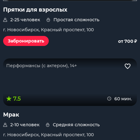
Прятки для взрослых
2-25 человек
Простая сложность
г. Новосибирск, Красный проспект, 100
₽
Забронировать
от 700
Перформансы (с актером), 14+
7.5
60 мин.
Мрак
2-10 человек
Средняя сложность
г. Новосибирск, Красный проспект, 100