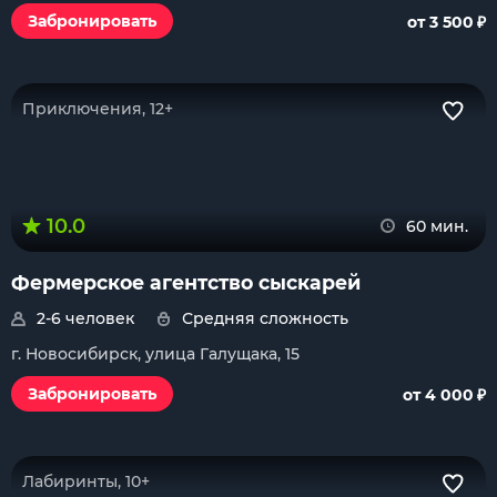
₽
Забронировать
от 3 500
Приключения, 12+
10.0
60 мин.
Фермерское агентство сыскарей
2-6 человек
Средняя сложность
г. Новосибирск, улица Галущака, 15
₽
Забронировать
от 4 000
Лабиринты, 10+