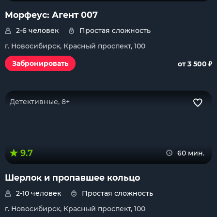
Морфеус: Агент 007
2-6 человек
Простая сложность
г. Новосибирск, Красный проспект, 100
₽
Забронировать
от 3 500
Детективные, 8+
9.7
60 мин.
Шерлок и пропавшее кольцо
2-10 человек
Простая сложность
г. Новосибирск, Красный проспект, 100