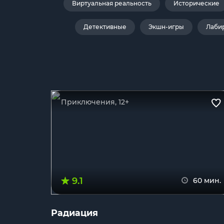
Виртуальная реальность
Исторические
Детективные
Экшн-игры
Лаби
Приключения, 12+
9.1
60 мин.
Радиация