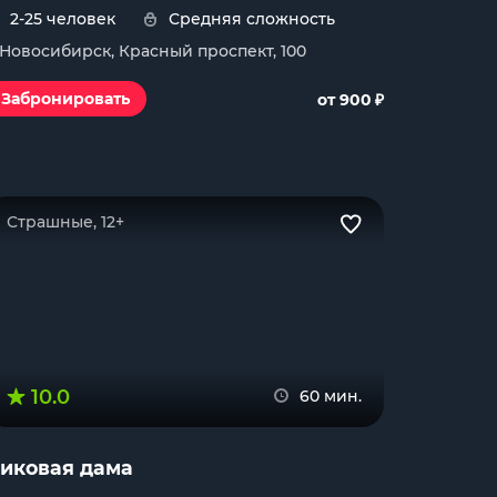
2-25 человек
Средняя сложность
. Новосибирск, Красный проспект, 100
₽
Забронировать
от 900
Страшные, 12+
10.0
60 мин.
иковая дама