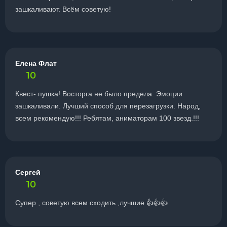
зашкаливают. Всём советую!
Елена Флат
10
Квест- пушка! Восторга не было предела. Эмоции
зашкаливали. Лучший способ для перезагрузки. Народ,
всем рекомендую!!! Ребятам, аниматорам 100 звезд.!!!
Сергей
10
Супер , советую всем сходить ,лучшие 👍👍👍