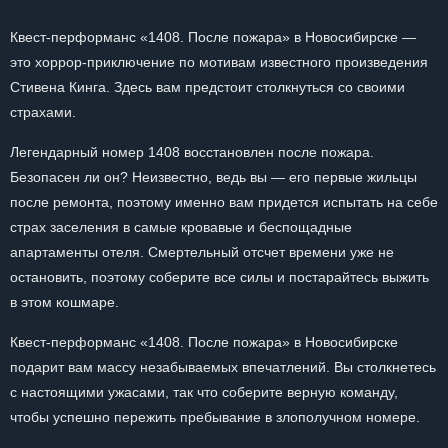
Квест-перформанс «1408. После пожара» в Новосибирске —
это хоррор-приключение по мотивам известного произведения
Стивена Кинга. Здесь вам предстоит столкнуться со своими
страхами.
Легендарный номер 1408 восстановлен после пожара.
Безопасен ли он? Неизвестно, ведь вы — его первые жильцы
после ремонта, поэтому именно вам придется испытать на себе
страх заселения в самые кровавые и беспощадные
апартаменты отеля. Смертельный отсчет времени уже не
остановить, поэтому соберите все силы и постарайтесь выжить
в этом кошмаре.
Квест-перформанс «1408. После пожара» в Новосибирске
подарит вам массу незабываемых впечатлений. Вы столкнетесь
с настоящими ужасами, так что соберите верную команду,
чтобы успешно пережить пребывание в злополучном номере.