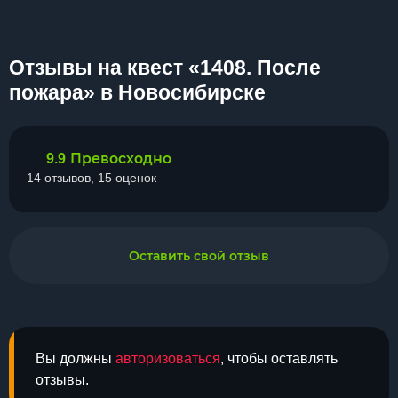
Отзывы на квест «1408. После
пожара» в Новосибирске
Превосходно
9.9
14 отзывов, 15 оценок
Оставить свой отзыв
Вы должны
авторизоваться
, чтобы оставлять
отзывы.