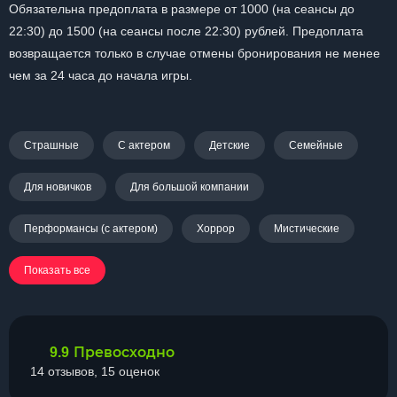
Обязательна предоплата в размере от 1000 (на сеансы до
22:30) до 1500 (на сеансы после 22:30) рублей. Предоплата
возвращается только в случае отмены бронирования не менее
чем за 24 часа до начала игры.
Страшные
С актером
Детские
Семейные
Для новичков
Для большой компании
Перформансы (с актером)
Хоррор
Мистические
Показать все
Превосходно
9.9
14 отзывов, 15 оценок