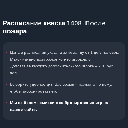
Расписание квеста 1408. После
пожара
Цена в расписании указана за команду от 1 до 3 человек.
Максимально возможное кол-во игроков: 6.
Доплата за каждого дополнительного игрока – 700 руб./
чел.
Выберите удобное для Вас время и нажмите по нему,
чтобы забронировать его.
Мы не берем комиссию за бронирование игр на
нашем сайте.