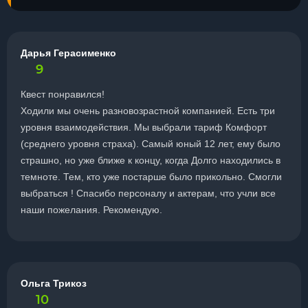
Дарья Герасименко
9
Квест понравился!
Ходили мы очень разновозрастной компанией. Есть три
уровня взаимодействия. Мы выбрали тариф Комфорт
(среднего уровня страха). Самый юный 12 лет, ему было
страшно, но уже ближе к концу, когда Долго находились в
темноте. Тем, кто уже постарше было прикольно. Смогли
выбраться ! Спасибо персоналу и актерам, что учли все
наши пожелания. Рекомендую.
Ольга Трикоз
10