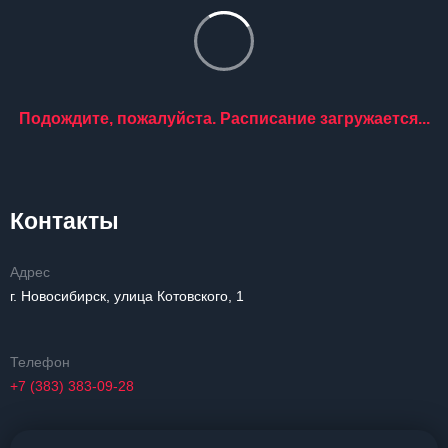
Подождите, пожалуйста. Расписание загружается...
Контакты
Адрес
г. Новосибирск, улица Котовского, 1
Телефон
+7 (383) 383-09-28