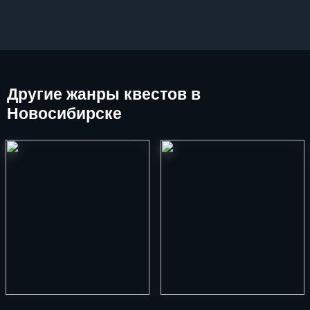
Другие
жанры квестов в
Новосибирске