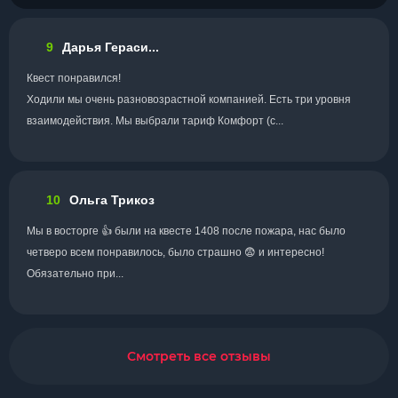
9
Дарья Гераси...
Квест понравился!
Ходили мы очень разновозрастной компанией. Есть три уровня
взаимодействия. Мы выбрали тариф Комфорт (с...
10
Ольга Трикоз
Мы в восторге 👍 были на квесте 1408 после пожара, нас было
четверо всем понравилось, было страшно 😨 и интересно!
Обязательно при...
Смотреть все отзывы