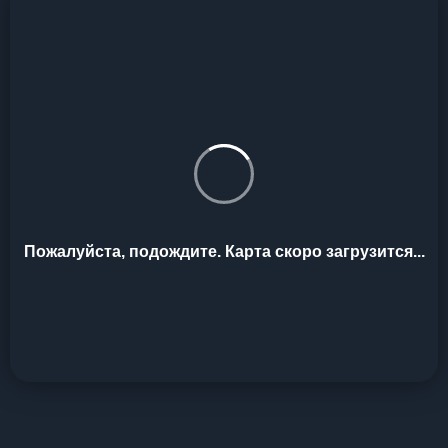
Пожалуйста, подождите. Карта скоро загрузится...