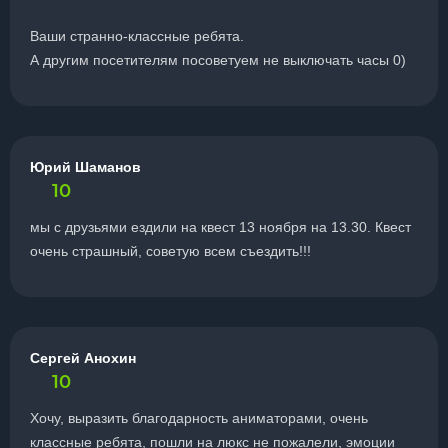
Ваши странно-классные ребята.
А другим посетителям посоветуем не выключать часы 0)
Юрий Шаманов
10
мы с друзьями ездили на квест 13 ноября на 13.30. Квест
очень страшный, советую всем съездить!!!
Сергей Анохин
10
Хочу, выразить благодарность аниматорами, очень
классные ребята, пошли на люкс не пожалели, эмоции