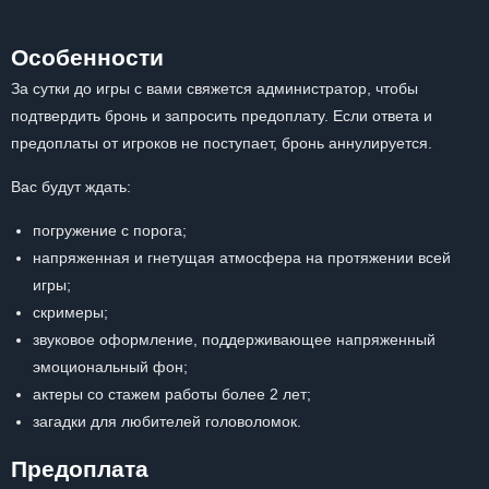
Особенности
За сутки до игры с вами свяжется администратор, чтобы
подтвердить бронь и запросить предоплату. Если ответа и
предоплаты от игроков не поступает, бронь аннулируется.
Вас будут ждать:
погружение с порога;
напряженная и гнетущая атмосфера на протяжении всей
игры;
скримеры;
звуковое оформление, поддерживающее напряженный
эмоциональный фон;
актеры со стажем работы более 2 лет;
загадки для любителей головоломок.
Предоплата