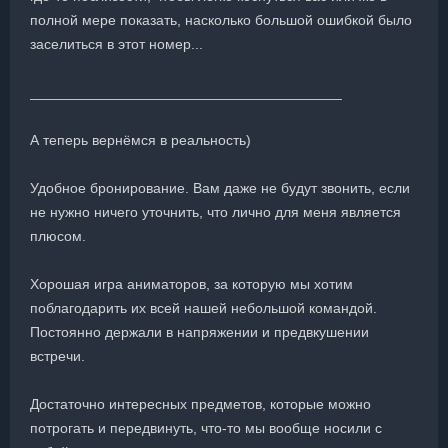
полной мере показать, насколько большой ошибкой было
заселиться в этот номер...
_______________________________________
А теперь вернёмся в реальность)
Удобное бронирование. Вам даже не будут звонить, если
не нужно ничего уточнить, что лично для меня является
плюсом.
Хорошая игра аниматоров, за которую мы хотим
поблагодарить их всей нашей небольшой командой.
Постоянно держали в напряжении и предвкушении
встречи.
Достаточно интересных предметов, которые можно
потрогать и передвинуть, что-то мы вообще носили с