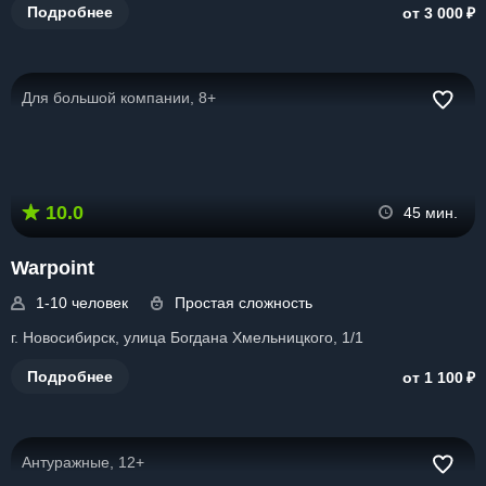
₽
Подробнее
от 3 000
Для большой компании, 8+
10.0
45 мин.
Warpoint
1-10 человек
Простая сложность
г. Новосибирск, улица Богдана Хмельницкого, 1/1
₽
Подробнее
от 1 100
Антуражные, 12+