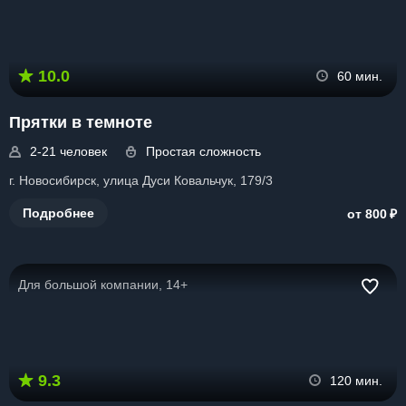
10.0
60 мин.
Прятки в темноте
2-21 человек
Простая сложность
г. Новосибирск, улица Дуси Ковальчук, 179/3
₽
Подробнее
от 800
Для большой компании, 14+
9.3
120 мин.