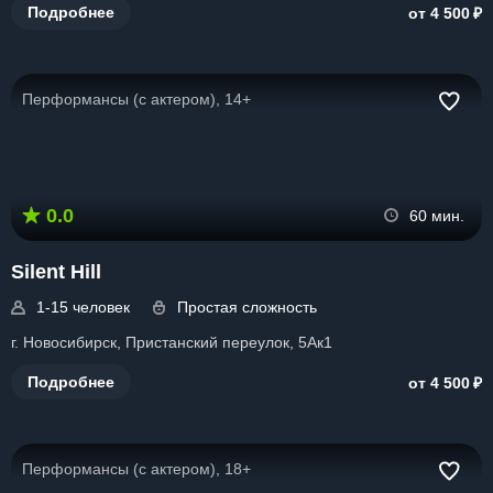
₽
Подробнее
от 4 500
Перформансы (с актером), 14+
0.0
60 мин.
Silent Hill
1-15 человек
Простая сложность
г. Новосибирск, Пристанский переулок, 5Ак1
₽
Подробнее
от 4 500
Перформансы (с актером), 18+