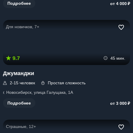
₽
Подробнее
от 4 000
Для новичков, 7+
9.7
45 мин.
Джуманджи
2-15 человек
Простая сложность
г. Новосибирск, улица Галущака, 1А
₽
Подробнее
от 3 000
Страшные, 12+