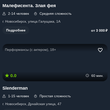
Малефисента. Злая фея
2-14 человек
Средняя сложность
г. Новосибирск, улица Галущака, 1А
₽
Подробнее
от 3 000
Перформансы (с актером), 18+
0.0
60 мин.
Slenderman
1-15 человек
Простая сложность
г. Новосибирск, Дунайская улица, 47