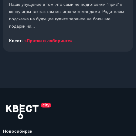
Наше упущение в том ,что сами не подготовили "приз" к
концу игры так как там мы играли командами. Родителям
подсказка на будущее купите заранее не большие
подарки чи...
Квест:
«Прятки в лабиринте»
Новосибирск