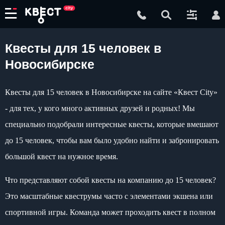
Квесты для 15 человек в
Новосибирске
Квесты для 15 человек в Новосибирске на сайте «Квест City»
- для тех, у кого много активных друзей и родных! Мы
специально подобрали интересные квесты, которые вмешают
до 15 человек, чтобы вам было удобно найти и забронировать
большой квест на нужное время.
Что представляют собой квесты на компанию до 15 человек?
Это масштабные квеструмы часто с элементами экшена или
спортивной игры. Команда может проходить квест в полном