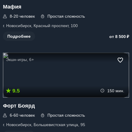
Мафия
8-20 человек
Простая сложность
г. Новосибирск, Красный проспект, 100
₽
Подробнее
от 8 500
Экшн-игры, 6+
9.5
150 мин.
Форт Боярд
6-60 человек
Простая сложность
г. Новосибирск, Большевистская улица, 95