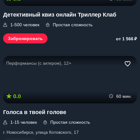
Детективный квиз онлайн Триллер Клаб
1-500 человек
Простая сложность
₽
Забронировать
от 1 566
Перформансы (с актером), 12+
0.0
60 мин.
Голоса в твоей голове
1-15 человек
Простая сложность
г. Новосибирск, улица Котовского, 17