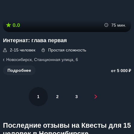
0.0
75 мин.
Интернат: глава первая
2-15 человек
Простая сложность
г. Новосибирск, Станционная улица, 6
₽
Подробнее
от 5 000
1
2
3
Последние отзывы на Квесты для 15
человек в Новосибирске