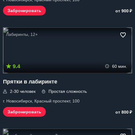
₽
Забронировать
от 900
Лабиринты, 12+
9.4
60 мин.
Прятки в лабиринте
2-30 человек
Простая сложность
г. Новосибирск, Красный проспект, 100
₽
Забронировать
от 800