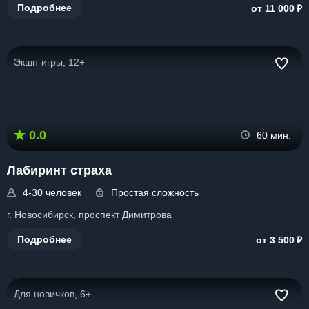
₽
Подробнее
от 11 000
Экшн-игры, 12+
0.0
60 мин.
Лабиринт страха
4-30 человек
Простая сложность
г. Новосибирск, проспект Димитрова
₽
Подробнее
от 3 500
Для новичков, 6+