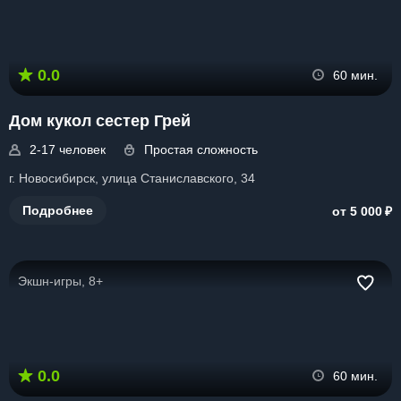
0.0
60 мин.
Дом кукол сестер Грей
2-17 человек
Простая сложность
г. Новосибирск, улица Станиславского, 34
₽
Подробнее
от 5 000
Экшн-игры, 8+
0.0
60 мин.