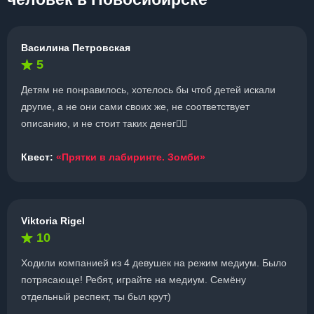
Василина Петровская
5
Детям не понравилось, хотелось бы чтоб детей искали
другие, а не они сами своих же, не соответствует
описанию, и не стоит таких денег🤦‍♀️
Квест:
«Прятки в лабиринте. Зомби»
Viktoria Rigel
10
Ходили компанией из 4 девушек на режим медиум. Было
потрясающе! Ребят, играйте на медиум. Семёну
отдельный респект, ты был крут)