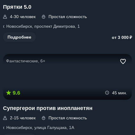
Прятки 5.0
4-30 человек
Простая сложность
г. Новосибирск, проспект Димитрова, 1
₽
Подробнее
от 3 000
Фантастические, 6+
9.6
45 мин.
Супергерои против инопланетян
2-15 человек
Простая сложность
г. Новосибирск, улица Галущака, 1А