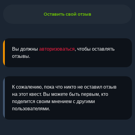
Оставить свой отзыв
Вы должны
авторизоваться
, чтобы оставлять
отзывы.
К сожалению, пока что никто не оставил отзыв
на этот квест. Вы можете быть первым, кто
поделится своим мнением с другими
пользователями.