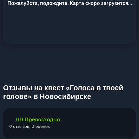
Пожалуйста, подождите. Карта скоро загрузится...
Отзывы на квест «Голоса в твоей
голове» в Новосибирске
Превосходно
0.0
0 отзывов, 0 оценок