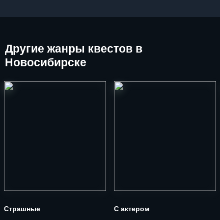
Другие
жанры квестов в
Новосибирске
Страшные
С актером