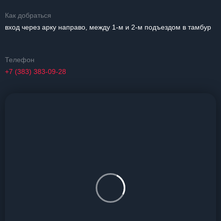
Как добраться
вход через арку направо, между 1-м и 2-м подъездом в тамбур
Телефон
+7 (383) 383-09-28