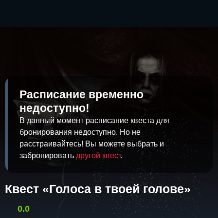
Расписание временно
недоступно!
В данный момент расписание квеста для
бронирования недоступно. Но не
расстраивайтесь! Вы можете выбрать и
забронировать
другой квест
.
Квест «Голоса в твоей голове»
0.0