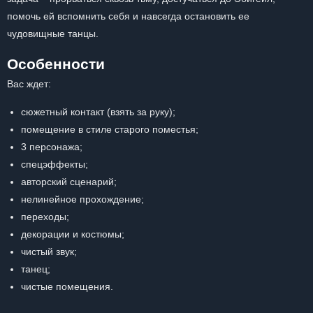
помочь ей вспомнить себя и навсегда остановить ее
чудовищные танцы.
Особенности
Вас ждет:
сюжетный контакт (взять за руку);
помещение в стиле старого поместья;
3 персонажа;
спецэффекты;
авторский сценарий;
нелинейное прохождение;
переходы;
декорации и костюмы;
чистый звук;
танец;
чистые помещения.