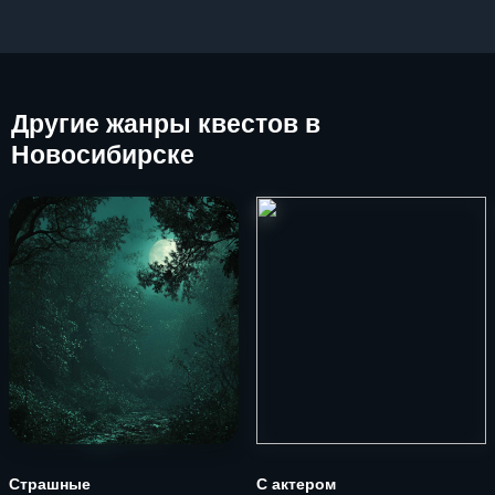
Другие
жанры квестов в
Новосибирске
Страшные
С актером