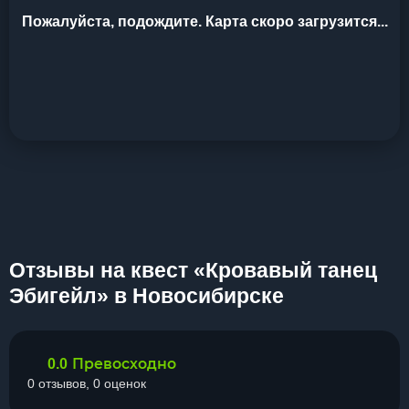
Пожалуйста, подождите. Карта скоро загрузится...
Отзывы на квест «Кровавый танец
Эбигейл» в Новосибирске
Превосходно
0.0
0 отзывов, 0 оценок