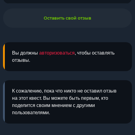
Оставить свой отзыв
Вы должны
авторизоваться
, чтобы оставлять
отзывы.
К сожалению, пока что никто не оставил отзыв
на этот квест. Вы можете быть первым, кто
поделится своим мнением с другими
пользователями.