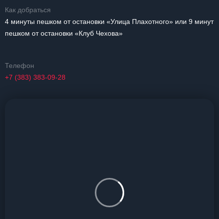
Как добраться
4 минуты пешком от остановки «Улица Плахотного» или 9 минут
пешком от остановки «Клуб Чехова»
Телефон
+7 (383) 383-09-28