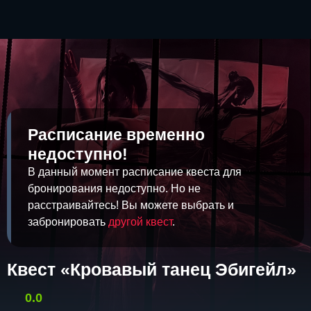
Расписание временно
недоступно!
В данный момент расписание квеста для
бронирования недоступно. Но не
расстраивайтесь! Вы можете выбрать и
забронировать
другой квест
.
Квест «Кровавый танец Эбигейл»
0.0