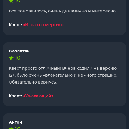
10
Все понравилось, очень динамично и интересно
Квест:
«Игра со смертью»
Виолетта
10
Квест просто отличный! Вчера ходили на версию
12+, было очень увлекательно и немного страшно.
Обязательно вернусь.
Квест:
«Ужасающий»
Антон