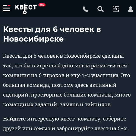
Квесты для 6 человек в
Новосибирске
Квесты для 6 человек в Новосибирске сделаны
так, чтобы в игре свободно могла разместиться
компания из 6 игроков и еще 1-2 участника. Это
большая команда, поэтому здесь активный
сценарий, просторные большие комнаты, много
командных заданий, замков и тайников.
Найдите интересную квест-комнату, соберите
друзей или семью и забронируйте квест на 6-х