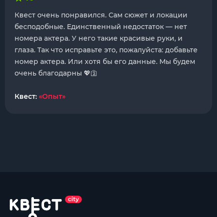
Квест очень понравился. Сам сюжет и локации
бесподобные. Единственный недостаток — нет
номера актера. У него такие красивые руки, и
глаза. Так что исправьте это, пожалуйста: добавьте
номер актера. Или хотя бы его данные. Мы будем
очень благодарны 💖🛐
Квест:
«Опыт»