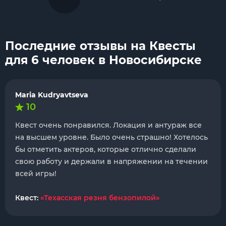
Последние отзывы на Квесты
для 6 человек в Новосибирске
Maria Kudryavtseva
10
Квест очень понравился. Локация и антураж все
на высшем уровне. Было очень страшно! Хотелось
бы отметить актеров, которые отлично сделали
свою работу и держали в напряжении на течении
всей игры!
Квест:
«Техасская резня бензопилой»