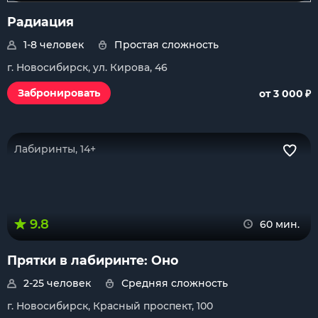
Радиация
1-8 человек
Простая сложность
г. Новосибирск, ул. Кирова, 46
₽
Забронировать
от 3 000
Лабиринты, 14+
9.8
60 мин.
Прятки в лабиринте: Оно
2-25 человек
Средняя сложность
г. Новосибирск, Красный проспект, 100