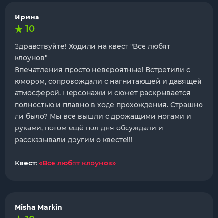
Ирина
10
Здравствуйте! Ходили на квест "Все любят
клоунов"
Впечатления просто невероятные! Встретили с
юмором, сопровождали с нагнитающей и давящей
атмосферой. Персонажи и сюжет раскрывается
полностью и плавно в ходе прохождения. Страшно
ли было? Мы все вышли с дрожащими ногами и
руками, потом ещё пол дня обсуждали и
рассказывали другим о квесте!!!
Квест:
«Все любят клоунов»
Misha Markin