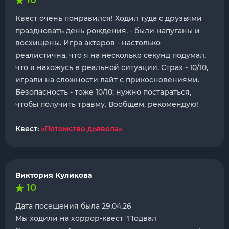
10
Квест очень понравился! Ходил туда с друзьями
праздновать день рождения, - были напуганы и
восхищены. Игра актёров - настолько
реалистична, что я на несколько секунд подумал,
что я нахожусь в реальной ситуации. Страх - 10/10,
играли на сложности лайт с прикосновениями.
Безопасность - тоже 10/10; нужно постараться,
чтобы получить травму. Вообщем, рекомендую!
Квест:
«Потомство дьявола»
Виктория Куликова
10
Дата посещения была 29.04.26
Мы ходили на хоррор-квест "Подвал