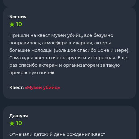
Ксения
10
Пришли на квест Музей убийц, все безумно
понравилось, атмосфера шикарная, актеры
большие молодцы (Большое спасибо Соне и Лере).
Сама идея квеста очень крутая и интересная. Еще
раз спасибо актерам и организаторам за такую
прекрасную ночь❤️
Квест:
«Музей убийц»
Дашуля
10
Отмечали детский день рождения!Квест