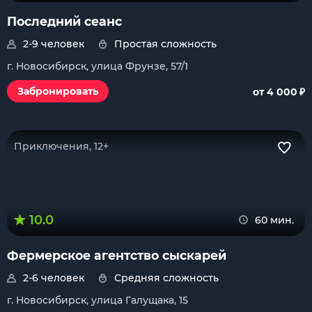
Последний сеанс
2-9 человек
Простая сложность
г. Новосибирск, улица Фрунзе, 57/1
₽
Забронировать
от 4 000
Приключения, 12+
10.0
60 мин.
Фермерское агентство сыскарей
2-6 человек
Средняя сложность
г. Новосибирск, улица Галущака, 15