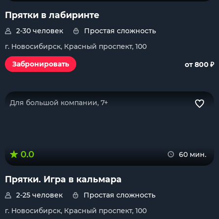
Прятки в лабиринте
2-30 человек
Простая сложность
г. Новосибирск, Красный проспект, 100
₽
Забронировать
от 800
Для большой компании, 7+
0.0
60 мин.
Прятки. Игра в кальмара
2-25 человек
Простая сложность
г. Новосибирск, Красный проспект, 100