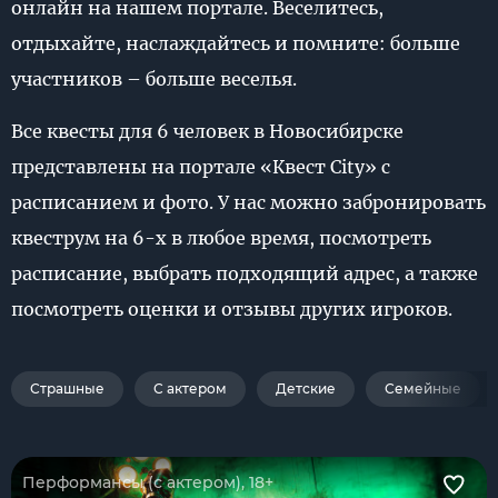
онлайн на нашем портале. Веселитесь,
отдыхайте, наслаждайтесь и помните: больше
участников – больше веселья.
Все квесты для 6 человек в Новосибирске
представлены на портале «Квест City» с
расписанием и фото. У нас можно забронировать
квеструм на 6-х в любое время, посмотреть
расписание, выбрать подходящий адрес, а также
посмотреть оценки и отзывы других игроков.
Страшные
С актером
Детские
Семейные
Перформансы (с актером), 18+