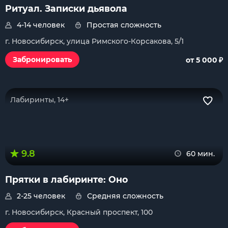
Ритуал. Записки дьявола
4-14 человек
Простая сложность
г. Новосибирск, улица Римского-Корсакова, 5/1
₽
Забронировать
от 5 000
Лабиринты, 14+
9.8
60 мин.
Прятки в лабиринте: Оно
2-25 человек
Средняя сложность
г. Новосибирск, Красный проспект, 100