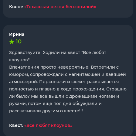
Квест:
«Техасская резня бензопилой»
Ирина
10
Здравствуйте! Ходили на квест "Все любят
клоунов"
Впечатления просто невероятные! Встретили с
юмором, сопровождали с нагнитающей и давящей
атмосферой. Персонажи и сюжет раскрывается
полностью и плавно в ходе прохождения. Страшно
ли было? Мы все вышли с дрожащими ногами и
руками, потом ещё пол дня обсуждали и
рассказывали другим о квесте!!!
Квест:
«Все любят клоунов»