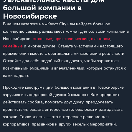
большой компании в
Новосибирске
В нашем каталоге на «Квест City» вы найдете большое
количество самых разных квест комнат для большой компании в
Новосибирске:
страшные
,
приключенческие
,
с актером
,
семейные
и многие другие. Станьте участниками настоящего
приключения вместе с оригинальными квестами в реальности.
Откройте для себя подобный вид досуга, чтобы зарядиться
позитивными эмоциями и впечатлениями, которые останутся с
вами надолго.
Проходите квеструмы для большой компании в Новосибирске
заручившись поддержкой дружной команды. Вам предстоит
действовать сообща, помогать друг другу, преодолевать
препятствия, решать интересные головоломки и разгадывать
загадки. Также квесты — это интересное решение для
корпоративов, праздников и других веселых мероприятий.