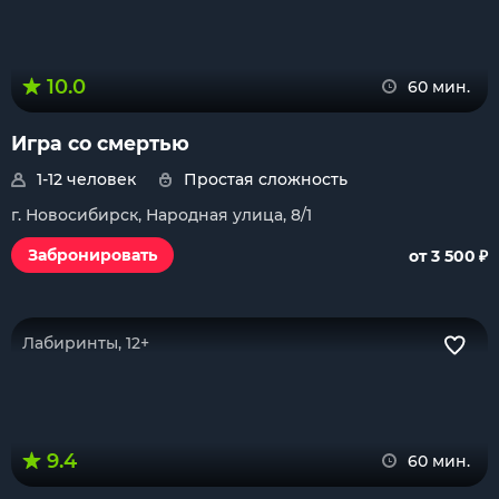
10.0
60 мин.
Игра со смертью
1-12 человек
Простая сложность
г. Новосибирск, Народная улица, 8/1
₽
Забронировать
от 3 500
Лабиринты, 12+
9.4
60 мин.