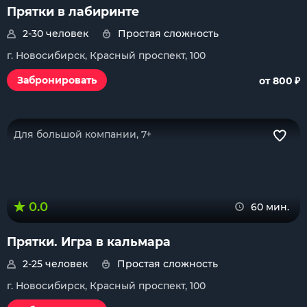
Прятки в лабиринте
2-30 человек
Простая сложность
г. Новосибирск, Красный проспект, 100
₽
Забронировать
от 800
Для большой компании, 7+
0.0
60 мин.
Прятки. Игра в кальмара
2-25 человек
Простая сложность
г. Новосибирск, Красный проспект, 100