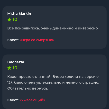
Misha Markin
10
Все понравилось, очень динамично и интересно
Квест:
«Игра со смертью»
Виолетта
10
Квест просто отличный! Вчера ходили на версию
12+, было очень увлекательно и немного страшно.
Обязательно вернусь.
Квест:
«Ужасающий»