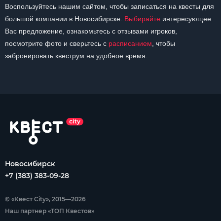
Воспользуйтесь нашим сайтом, чтобы записаться на квесты для
большой компании в Новосибирске.
Выбирайте
интересующее
Вас предложение, ознакомьтесь с отзывами игроков,
посмотрите фото и сверьтесь с
расписанием
, чтобы
забронировать квеструм на удобное время.
Новосибирск
+7 (383) 383-09-28
© «Квест City», 2015—2026
Наш партнер «ТОП Квестов»