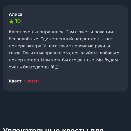
Алиса
10
Квест очень понравился. Сам сюжет и локации
бесподобные. Единственный недостаток — нет
номера актера. У него такие красивые руки, и
глаза. Так что исправьте это, пожалуйста: добавьте
номер актера. Или хотя бы его данные. Мы будем
очень благодарны 💖🛐
Квест:
«Опыт»
Увлекательные квесты для