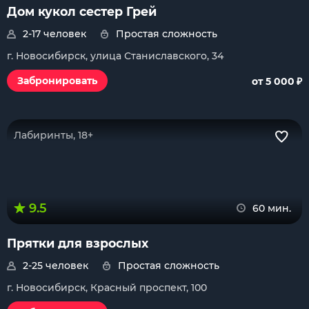
Дом кукол сестер Грей
2-17 человек
Простая сложность
г. Новосибирск, улица Станиславского, 34
₽
Забронировать
от 5 000
Лабиринты, 18+
9.5
60 мин.
Прятки для взрослых
2-25 человек
Простая сложность
г. Новосибирск, Красный проспект, 100