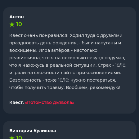
Антон
10
Квест очень понравился! Ходил туда с друзьями
праздновать день рождения, - были напуганы и
восхищены. Игра актёров - настолько
реалистична, что я на несколько секунд подумал,
что я нахожусь в реальной ситуации. Страх - 10/10,
играли на сложности лайт с прикосновениями.
Безопасность - тоже 10/10; нужно постараться,
чтобы получить травму. Вообщем, рекомендую!
Квест:
«Потомство дьявола»
Виктория Куликова
10