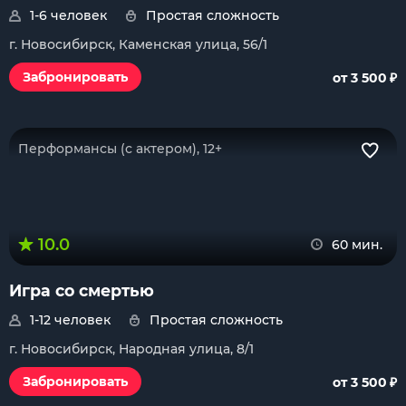
1-6 человек
Простая сложность
г. Новосибирск, Каменская улица, 56/1
₽
Забронировать
от 3 500
Перформансы (с актером), 12+
10.0
60 мин.
Игра со смертью
1-12 человек
Простая сложность
г. Новосибирск, Народная улица, 8/1
₽
Забронировать
от 3 500