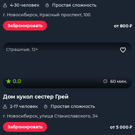
4-30 человек
Простая сложность
г. Новосибирск, Красный проспект, 100
₽
Забронировать
от 800
Страшные, 12+
0.0
60 мин.
Дом кукол сестер Грей
2-17 человек
Простая сложность
г. Новосибирск, улица Станиславского, 34
₽
Забронировать
от 5 000