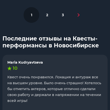
1
2
3
Последние отзывы на Квесты-
перформансы в Новосибирске
Maria Kudryavtseva
10
Квест очень понравился. Локация и антураж все
на высшем уровне. Было очень страшно! Хотелось
бы отметить актеров, которые отлично сделали
свою работу и держали в напряжении на течении
всей игры!