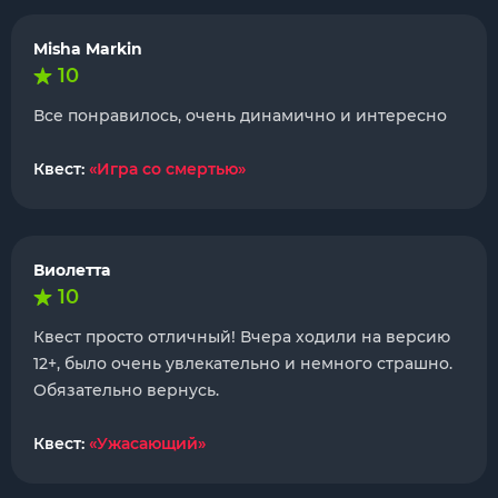
Misha Markin
10
Все понравилось, очень динамично и интересно
Квест:
«Игра со смертью»
Виолетта
10
Квест просто отличный! Вчера ходили на версию
12+, было очень увлекательно и немного страшно.
Обязательно вернусь.
Квест:
«Ужасающий»