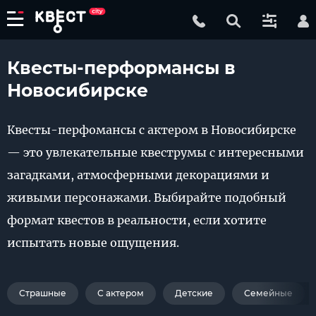
Квесты-перформансы в
Новосибирске
Квесты-перфомансы с актером в Новосибирске
— это увлекательные квеструмы с интересными
загадками, атмосферными декорациями и
живыми персонажами. Выбирайте подобный
формат квестов в реальности, если хотите
испытать новые ощущения.
Страшные
С актером
Детские
Семейные