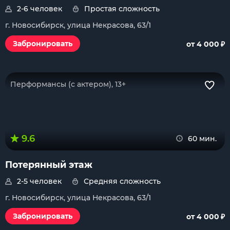
2-6 человек
Простая сложность
г. Новосибирск, улица Некрасова, 63/1
₽
Забронировать
от 4 000
Перформансы (с актером), 13+
9.6
60 мин.
Потерянный этаж
2-5 человек
Средняя сложность
г. Новосибирск, улица Некрасова, 63/1
₽
Забронировать
от 4 000