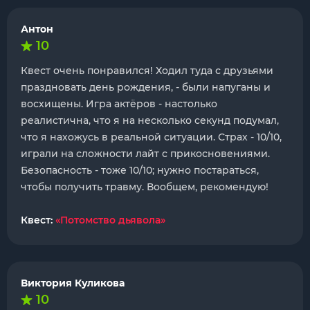
Антон
10
Квест очень понравился! Ходил туда с друзьями
праздновать день рождения, - были напуганы и
восхищены. Игра актёров - настолько
реалистична, что я на несколько секунд подумал,
что я нахожусь в реальной ситуации. Страх - 10/10,
играли на сложности лайт с прикосновениями.
Безопасность - тоже 10/10; нужно постараться,
чтобы получить травму. Вообщем, рекомендую!
Квест:
«Потомство дьявола»
Виктория Куликова
10