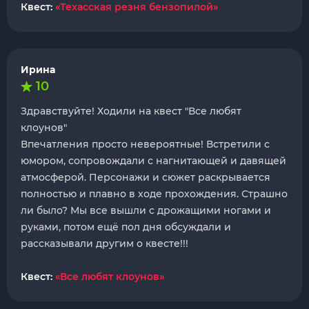
Квест:
«Техасская резня бензопилой»
Ирина
10
Здравствуйте! Ходили на квест "Все любят
клоунов"
Впечатления просто невероятные! Встретили с
юмором, сопровождали с нагнитающей и давящей
атмосферой. Персонажи и сюжет раскрывается
полностью и плавно в ходе прохождения. Страшно
ли было? Мы все вышли с дрожащими ногами и
руками, потом ещё пол дня обсуждали и
рассказывали другим о квесте!!!
Квест:
«Все любят клоунов»