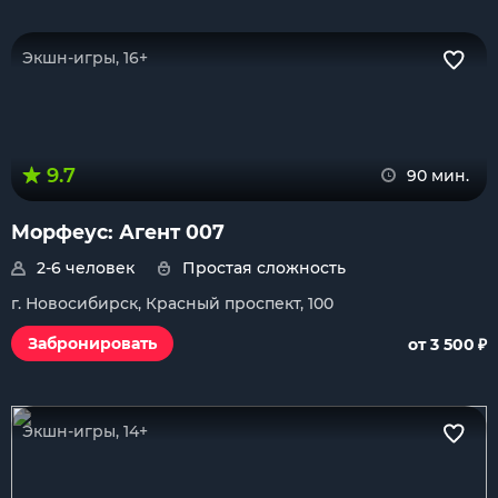
Экшн-игры, 16+
9.7
90 мин.
Морфеус: Агент 007
2-6 человек
Простая сложность
г. Новосибирск, Красный проспект, 100
₽
Забронировать
от 3 500
Экшн-игры, 14+