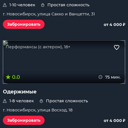
1-10 человек
Простая сложность
г. Новосибирск, улица Сакко и Ванцетти, 31
₽
Забронировать
от 4 000
Перформансы (с актером), 18+
0.0
75 мин.
Одержимые
1-8 человек
Простая сложность
г. Новосибирск, улица Восход, 18
₽
Забронировать
от 4 000