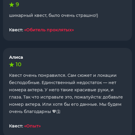
9
шикарный квест, было очень страшно!)
Квест:
«Обитель проклятых»
Алиса
10
Квест очень понравился. Сам сюжет и локации
бесподобные. Единственный недостаток — нет
номера актера. У него такие красивые руки, и
глаза. Так что исправьте это, пожалуйста: добавьте
номер актера. Или хотя бы его данные. Мы будем
очень благодарны 💖🛐
Квест:
«Опыт»