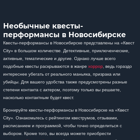
Необычные квесты-
перформансы в Новосибирске
Квесты-перформансы в Новосибирске представлены на «Квест
City» в большом количестве. Детективные, приключенческие,
активные, тематические и другие. Однако лучше всего
подобные квесты раскрываются в жанре
хоррор
, ведь гораздо
интереснее убегать от реального маньяка, призрака или
убийцы. Для вашего удобства также предусмотрены разные
степени контакта с актером, поэтому только вы решаете,
насколько контактным будет квест.
Бронируйте квесты-перформансы в Новосибирске на «Квест
City». Ознакомьтесь с рейтингом квеструмов, отзывами,
расписанием и программой, чтобы точно определиться с
выбором. Кроме того, вы всегда можете приобрести