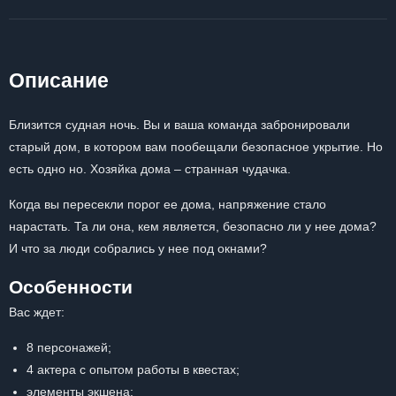
Описание
Близится судная ночь. Вы и ваша команда забронировали
старый дом, в котором вам пообещали безопасное укрытие. Но
есть одно но. Хозяйка дома – странная чудачка.
Когда вы пересекли порог ее дома, напряжение стало
нарастать. Та ли она, кем является, безопасно ли у нее дома?
И что за люди собрались у нее под окнами?
Особенности
Вас ждет:
8 персонажей;
4 актера с опытом работы в квестах;
элементы экшена;