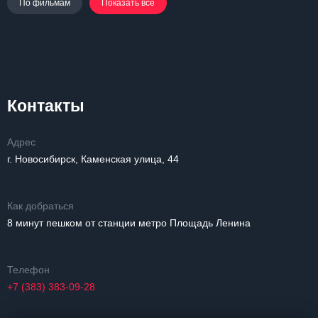
По фильмам
Показать все
Контакты
Адрес
г. Новосибирск, Каменская улица, 44
Как добраться
8 минут пешком от станции метро Площадь Ленина
Телефон
+7 (383) 383-09-28