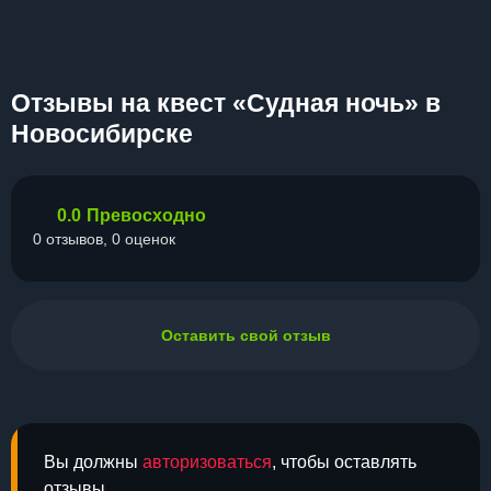
Отзывы на квест «Судная ночь» в
Новосибирске
0.0
Превосходно
0 отзывов, 0 оценок
Оставить свой отзыв
Вы должны
авторизоваться
, чтобы оставлять
отзывы.