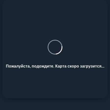
Пожалуйста, подождите. Карта скоро загрузится...