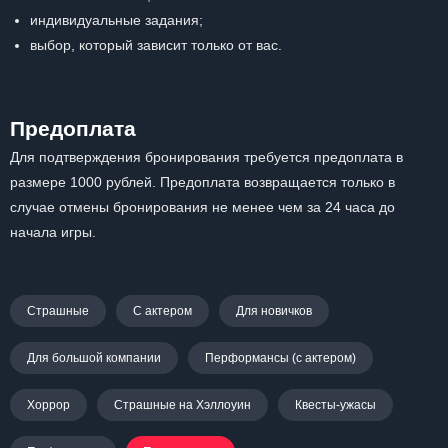
индивидуальные задания;
выбор, который зависит только от вас.
Предоплата
Для подтверждения бронирования требуется предоплата в
размере 1000 рублей. Предоплата возвращается только в
случае отмены бронирования не менее чем за 24 часа до
начала игры.
Страшные
С актером
Для новичков
Для большой компании
Перформансы (с актером)
Хоррор
Страшные на Хэллоуин
Квесты-ужасы