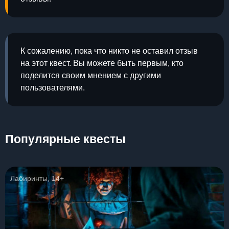
К сожалению, пока что никто не оставил отзыв
на этот квест. Вы можете быть первым, кто
поделится своим мнением с другими
пользователями.
Популярные квесты
Лабиринты, 14+