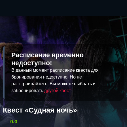
Расписание временно
недоступно!
В данный момент расписание квеста для
бронирования недоступно. Но не
расстраивайтесь! Вы можете выбрать и
забронировать
другой квест
.
Квест «Судная ночь»
0.0