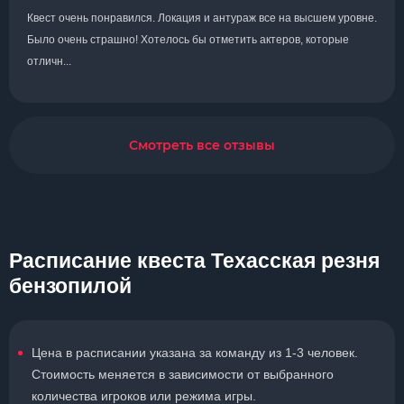
Квест очень понравился. Локация и антураж все на высшем уровне.
Было очень страшно! Хотелось бы отметить актеров, которые
отличн...
Смотреть все отзывы
Расписание квеста Техасская резня
бензопилой
Цена в расписании указана за команду из 1-3 человек.
Стоимость меняется в зависимости от выбранного
количества игроков или режима игры.