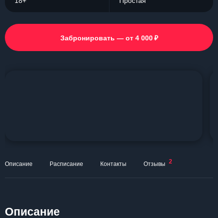
18+
Простая
₽
Забронировать — от 4 000
2
Описание
Расписание
Контакты
Отзывы
Описание