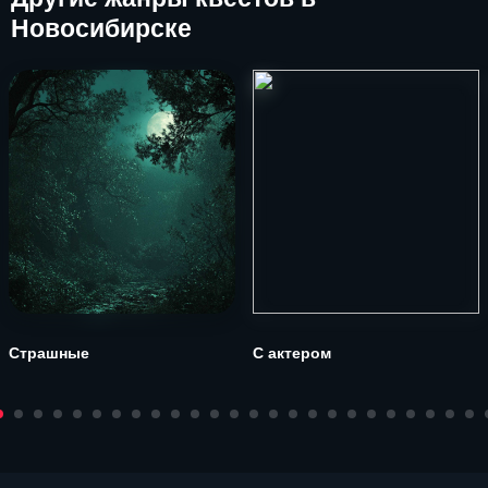
Новосибирске
Страшные
С актером