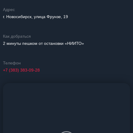
Адрес
г. Новосибирск, улица Фрунзе, 19
Как добраться
2 минуты пешком от остановки «НИИТО»
Телефон
+7 (383) 383-09-28