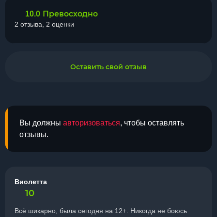
Превосходно
10.0
2 отзыва, 2 оценки
Оставить свой отзыв
Вы должны
авторизоваться
, чтобы оставлять
отзывы.
Виолетта
10
Всё шикарно, была сегодня на 12+. Никогда не боюсь