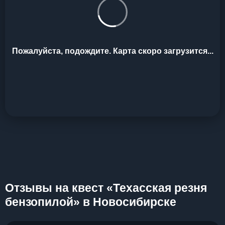
Пожалуйста, подождите. Карта скоро загрузится...
Отзывы на квест «Техасская резня
бензопилой» в Новосибирске