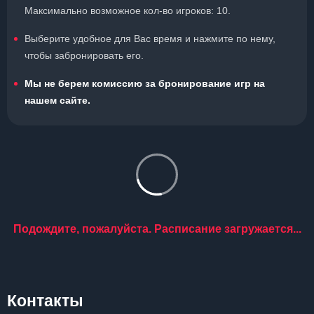
Максимально возможное кол-во игроков: 10.
Выберите удобное для Вас время и нажмите по нему,
чтобы забронировать его.
Мы не берем комиссию за бронирование игр на
нашем сайте.
Подождите, пожалуйста. Расписание загружается...
Контакты