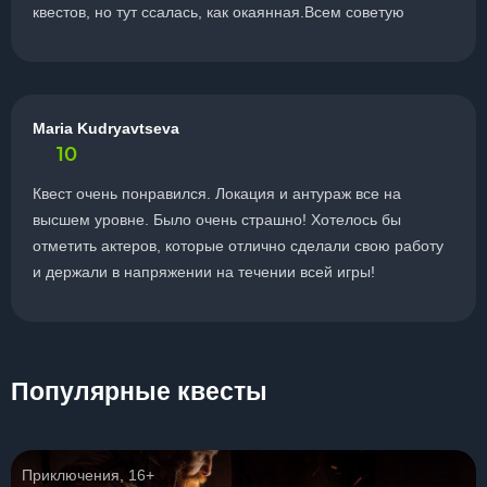
квестов, но тут ссалась, как окаянная.Всем советую
Maria Kudryavtseva
10
Квест очень понравился. Локация и антураж все на
высшем уровне. Было очень страшно! Хотелось бы
отметить актеров, которые отлично сделали свою работу
и держали в напряжении на течении всей игры!
Популярные квесты
Приключения, 16+