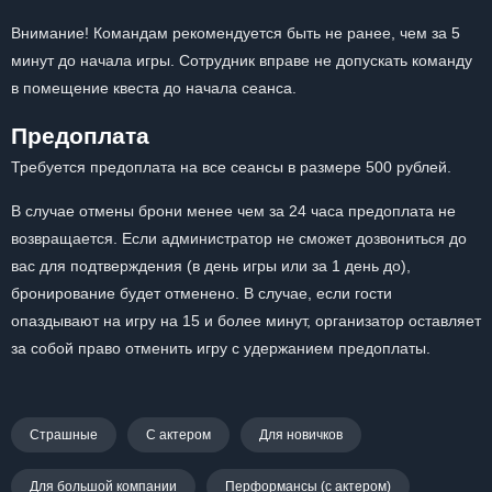
Внимание! Командам рекомендуется быть не ранее, чем за 5
минут до начала игры. Сотрудник вправе не допускать команду
в помещение квеста до начала сеанса.
Предоплата
Требуется предоплата на все сеансы в размере 500 рублей.
В случае отмены брони менее чем за 24 часа предоплата не
возвращается. Если администратор не сможет дозвониться до
вас для подтверждения (в день игры или за 1 день до),
бронирование будет отменено. В случае, если гости
опаздывают на игру на 15 и более минут, организатор оставляет
за собой право отменить игру с удержанием предоплаты.
Страшные
С актером
Для новичков
Для большой компании
Перформансы (с актером)