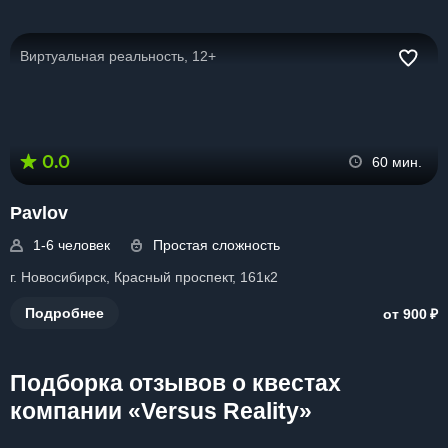
Виртуальная реальность, 12+
0.0
60 мин.
Pavlov
1-6 человек
Простая сложность
г. Новосибирск, Красный проспект, 161к2
₽
Подробнее
от 900
Подборка отзывов о квестах
компании «Versus Reality»