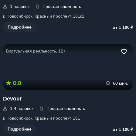
1 человек
Простая сложность
г. Новосибирск, Красный проспект, 161к2
₽
Подробнее
от 1 100
Виртуальная реальность, 12+
0.0
60 мин.
Devour
1-4 человек
Простая сложность
г. Новосибирск, Красный проспект, 161
₽
Подробнее
от 1 100