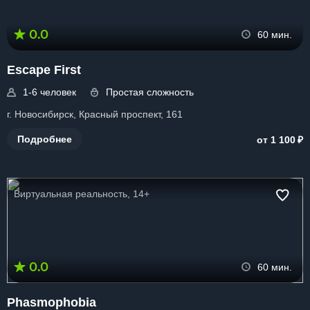
0.0
60 мин.
Escape First
1-6 человек
Простая сложность
г. Новосибирск, Красный проспект, 161
₽
Подробнее
от 1 100
Виртуальная реальность, 14+
0.0
60 мин.
Phasmophobia