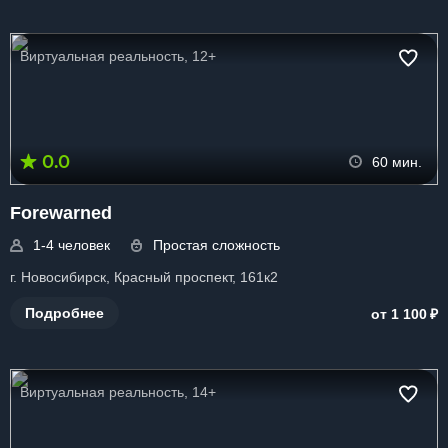
Виртуальная реальность, 12+
0.0
60 мин.
Forewarned
1-4 человек
Простая сложность
г. Новосибирск, Красный проспект, 161к2
₽
Подробнее
от 1 100
Виртуальная реальность, 14+