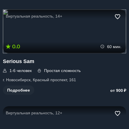
Виртуальная реальность, 14+
0.0
60 мин.
Serious Sam
1-6 человек
Простая сложность
г. Новосибирск, Красный проспект, 161
₽
Подробнее
от 900
Виртуальная реальность, 12+