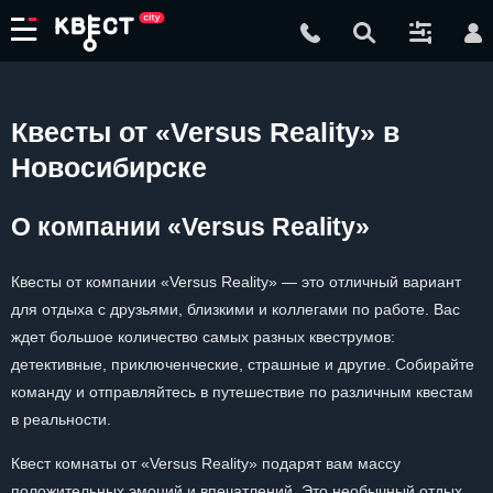
Квесты от «Versus Reality» в
Новосибирске
О компании «Versus Reality»
Квесты от компании «Versus Reality» — это отличный вариант
для отдыха с друзьями, близкими и коллегами по работе. Вас
ждет большое количество самых разных квеструмов:
детективные, приключенческие, страшные и другие. Собирайте
команду и отправляйтесь в путешествие по различным квестам
в реальности.
Квест комнаты от «Versus Reality» подарят вам массу
положительных эмоций и впечатлений. Это необычный отдых,