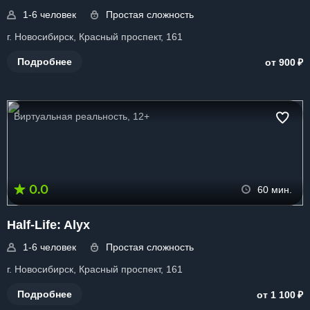
1-6 человек
Простая сложность
г. Новосибирск, Красный проспект, 161
₽
Подробнее
от 900
Виртуальная реальность, 12+
0.0
60 мин.
Half-Life: Alyx
1-6 человек
Простая сложность
г. Новосибирск, Красный проспект, 161
₽
Подробнее
от 1 100