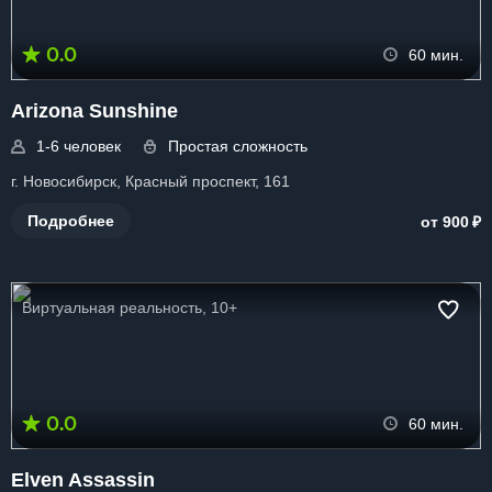
0.0
60 мин.
Arizona Sunshine
1-6 человек
Простая сложность
г. Новосибирск, Красный проспект, 161
₽
Подробнее
от 900
Виртуальная реальность, 10+
0.0
60 мин.
Elven Assassin