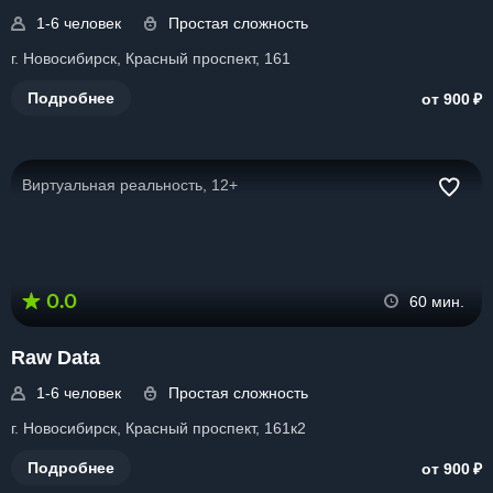
1-6 человек
Простая сложность
г. Новосибирск, Красный проспект, 161
₽
Подробнее
от 900
Виртуальная реальность, 12+
0.0
60 мин.
Raw Data
1-6 человек
Простая сложность
г. Новосибирск, Красный проспект, 161к2
₽
Подробнее
от 900