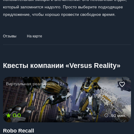
который запомнится надолго. Просто выберите подходящее
предложение, чтобы хорошо провести свободное время.
Отзывы
На карте
Квесты компании «Versus Reality»
Виртуальная реальность, 12+
0.0
60 мин.
Robo Recall