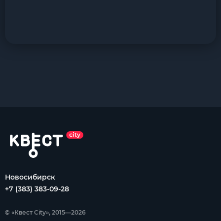
Новосибирск
+7 (383) 383-09-28
© «Квест City», 2015—2026