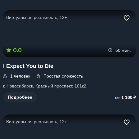
Виртуальная реальность, 12+
0.0
60 мин.
I Expect You to Die
1 человек
Простая сложность
г. Новосибирск, Красный проспект, 161к2
₽
Подробнее
от 1 100
Виртуальная реальность, 12+