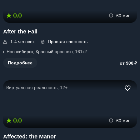
0.0
60 мин.
After the Fall
1-4 человек
Простая сложность
г. Новосибирск, Красный проспект, 161к2
₽
Подробнее
от 900
Виртуальная реальность, 12+
0.0
60 мин.
Affected: the Manor