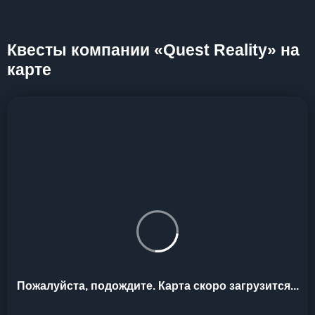
Квесты компании «Quest Reality» на
карте
Пожалуйста, подождите. Карта скоро загрузится...