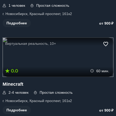
1 человек
Простая сложность
г. Новосибирск, Красный проспект, 161к2
₽
Подробнее
от 900
Виртуальная реальность, 10+
0.0
60 мин.
Minecraft
2-4 человек
Простая сложность
г. Новосибирск, Красный проспект, 161к2
₽
Подробнее
от 900