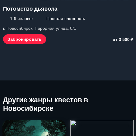
Потомство дьявола
1-9 человек
Простая сложность
г. Новосибирск, Народная улица, 8/1
₽
Забронировать
от 3 500
Другие
жанры квестов в
Новосибирске