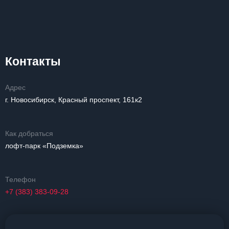
Контакты
Адрес
г. Новосибирск, Красный проспект, 161к2
Как добраться
лофт-парк «Подземка»
Телефон
+7 (383) 383-09-28