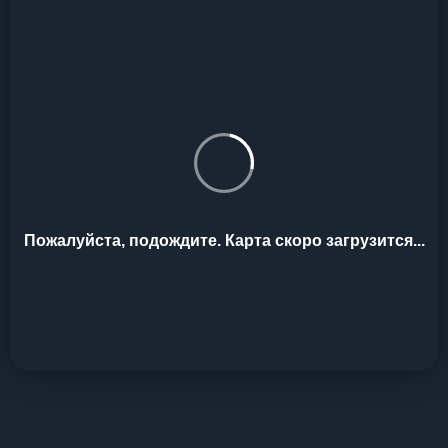
Пожалуйста, подождите. Карта скоро загрузится...