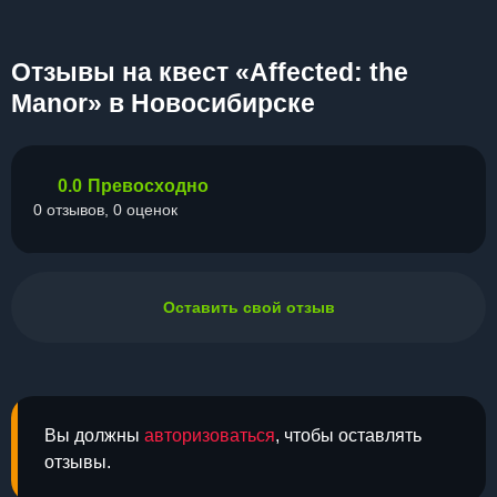
Отзывы на квест «Affected: the
Manor» в Новосибирске
0.0
Превосходно
0 отзывов, 0 оценок
Оставить свой отзыв
Вы должны
авторизоваться
, чтобы оставлять
отзывы.