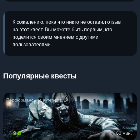
К сожалению, пока что никто не оставил отзыв
на этот квест. Вы можете быть первым, кто
поделится своим мнением с другими
пользователями.
Популярные квесты
Перформансы (с актером), 14+
9.8
60 мин.