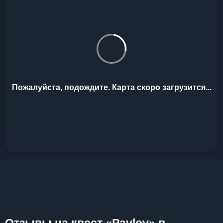
Пожалуйста, подождите. Карта скоро загрузится...