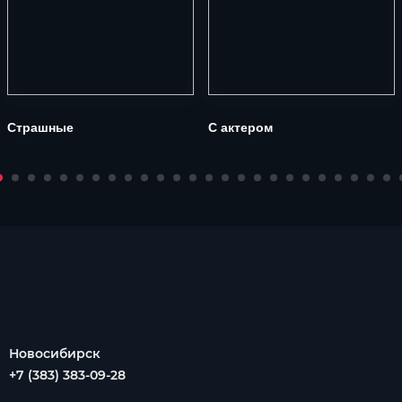
Страшные
С актером
Новосибирск
+7 (383) 383-09-28