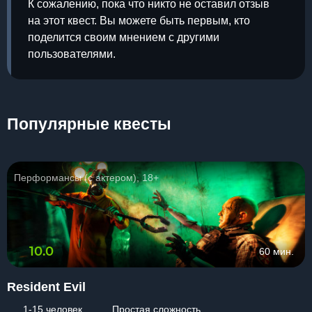
К сожалению, пока что никто не оставил отзыв
на этот квест. Вы можете быть первым, кто
поделится своим мнением с другими
пользователями.
Популярные квесты
Перформансы (с актером), 18+
10.0
60 мин.
Resident Evil
1-15 человек
Простая сложность