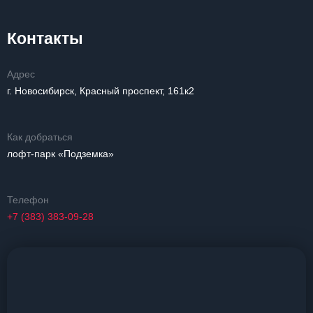
Контакты
Адрес
г. Новосибирск, Красный проспект, 161к2
Как добраться
лофт-парк «Подземка»
Телефон
+7 (383) 383-09-28