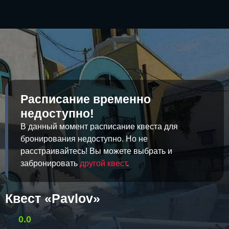
Расписание временно
недоступно!
В данный момент расписание квеста для
бронирования недоступно. Но не
расстраивайтесь! Вы можете выбрать и
забронировать
другой квест
.
Квест «Pavlov»
0.0