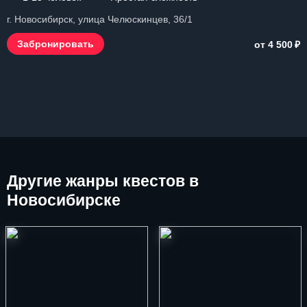
г. Новосибирск, улица Челюскинцев, 36/1
₽
Забронировать
от 4 500
Другие
жанры квестов в
Новосибирске