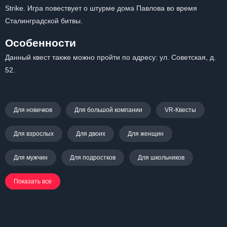
Strike. Игра повествует о штурме дома Павлова во время
Сталинградской битвы.
Особенности
Данный квест также можно пройти по адресу: ул. Советская, д.
52.
Для новичков
Для большой компании
VR-Квесты
Для взрослых
Для двоих
Для женщин
Для мужчин
Для подростков
Для школьников
Показать все