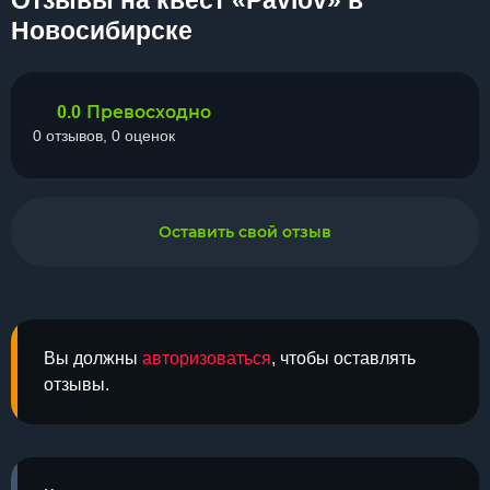
Отзывы на квест «Pavlov» в
Новосибирске
Превосходно
0.0
0 отзывов, 0 оценок
Оставить свой отзыв
Вы должны
авторизоваться
, чтобы оставлять
отзывы.