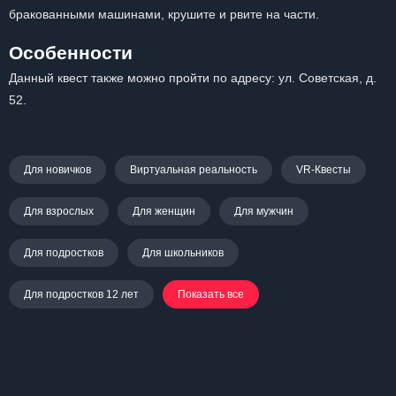
бракованными машинами, крушите и рвите на части.
Особенности
Данный квест также можно пройти по адресу: ул. Советская, д.
52.
Для новичков
Виртуальная реальность
VR-Квесты
Для взрослых
Для женщин
Для мужчин
Для подростков
Для школьников
Для подростков 12 лет
Показать все