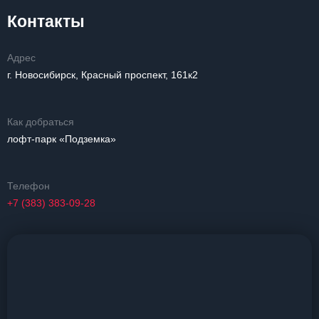
Контакты
Адрес
г. Новосибирск, Красный проспект, 161к2
Как добраться
лофт-парк «Подземка»
Телефон
+7 (383) 383-09-28