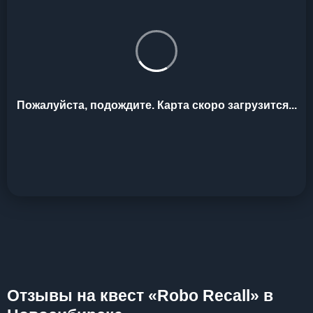
Пожалуйста, подождите. Карта скоро загрузится...
Отзывы на квест «Robo Recall» в