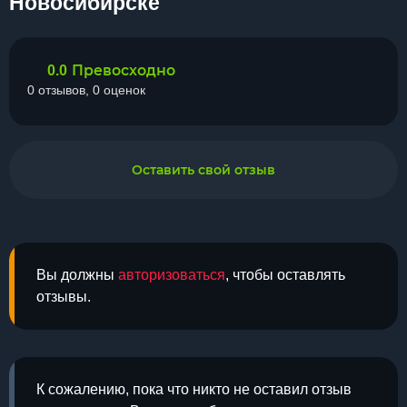
Новосибирске
Превосходно
0.0
0 отзывов, 0 оценок
Оставить свой отзыв
Вы должны
авторизоваться
, чтобы оставлять
отзывы.
К сожалению, пока что никто не оставил отзыв