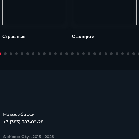
Страшные
С актером
Новосибирск
+7 (383) 383-09-28
© «Квест City», 2015—2026