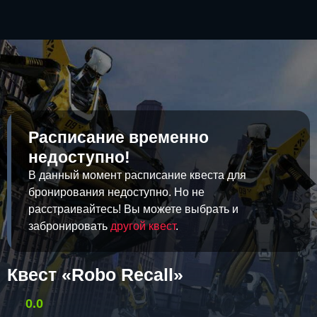
Расписание временно
недоступно!
В данный момент расписание квеста для
бронирования недоступно. Но не
расстраивайтесь! Вы можете выбрать и
забронировать
другой квест
.
Квест «Robo Recall»
0.0