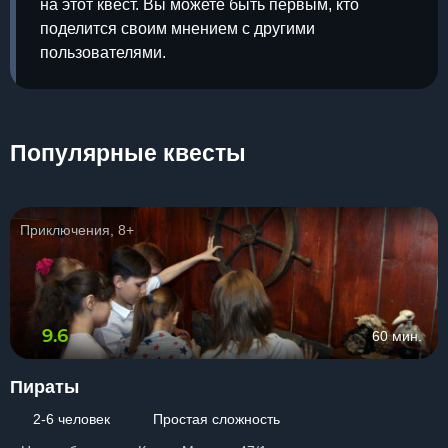
на этот квест. Вы можете быть первым, кто
поделится своим мнением с другими
пользователями.
Популярные квесты
Приключения, 8+
9.6
60 мин.
Пираты
2-6 человек
Простая сложность