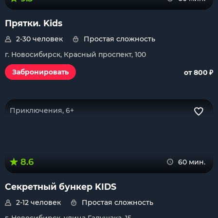
Прятки. Kids
2-30 человек
Простая сложность
г. Новосибирск, Красный проспект, 100
₽
Забронировать
от 800
Приключения, 6+
8.6
60 мин.
Секретный бункер KIDS
2-12 человек
Простая сложность