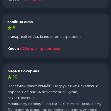
злобина лиза
9
шикарный квест, было очень страшно!)
Квест:
«Обитель проклятых»
Мария Сокерина
10
Посетили квест семьёй. Погружение началось с
порога. Всё очень атмосферно, жутко,
захватывающе.
Младшему игроку 11, почти 12. С самого начала ему
было очень страшно, но ведущая очень умело с