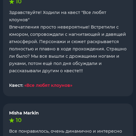
10
Здравствуйте! Ходили на квест "Все любят
клоунов"
Впечатления просто невероятные! Встретили с
юмором, сопровождали с нагнитающей и давящей
атмосферой. Персонажи и сюжет раскрывается
полностью и плавно в ходе прохождения. Страшно
ли было? Мы все вышли с дрожащими ногами и
руками, потом ещё пол дня обсуждали и
рассказывали другим о квесте!!!
Квест:
«Все любят клоунов»
Misha Markin
10
Все понравилось, очень динамично и интересно