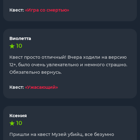
Квест:
«Игра со смертью»
Виолетта
10
Квест просто отличный! Вчера ходили на версию
12+, было очень увлекательно и немного страшно.
Обязательно вернусь.
Квест:
«Ужасающий»
Ксения
10
Пришли на квест Музей убийц, все безумно