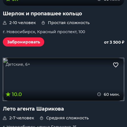
Шерлок и пропавшее кольцо
2-10 человек
Простая сложность
г. Новосибирск, Красный проспект, 100
₽
Забронировать
от 3 500
Детские, 6+
10.0
60 мин.
Лето агента Шарикова
2-7 человек
Средняя сложность