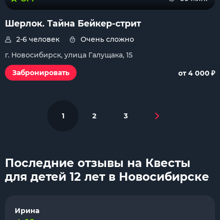
Шерлок. Тайна Бейкер-стрит
2-6 человек
Очень сложно
г. Новосибирск, улица Галущака, 15
₽
Забронировать
от 4 000
1
2
3
Последние отзывы на Квесты
для детей 12 лет в Новосибирске
Ирина