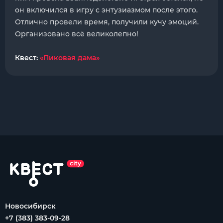
он включился в игру с энтузиазмом после этого.
Отлично провели время, получили кучу эмоций.
Организовано всё великолепно!
Квест:
«Пиковая дама»
Новосибирск
+7 (383) 383-09-28