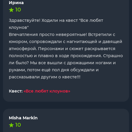
Ирина
10
Здравствуйте! Ходили на квест "Все любят
клоунов"
Впечатления просто невероятные! Встретили с
юмором, сопровождали с нагнитающей и давящей
атмосферой. Персонажи и сюжет раскрывается
полностью и плавно в ходе прохождения. Страшно
ли было? Мы все вышли с дрожащими ногами и
руками, потом ещё пол дня обсуждали и
рассказывали другим о квесте!!!
Квест:
«Все любят клоунов»
Misha Markin
10