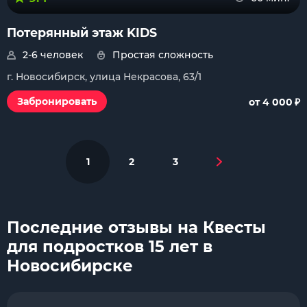
Потерянный этаж KIDS
2-6 человек
Простая сложность
г. Новосибирск, улица Некрасова, 63/1
₽
Забронировать
от 4 000
1
2
3
Последние отзывы на Квесты
для подростков 15 лет в
Новосибирске