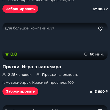
г. Новосибирск, Красный проспект, 100
₽
Забронировать
от 800
Для большой компании, 7+
0.0
60 мин.
Прятки. Игра в кальмара
2-25 человек
Простая сложность
г. Новосибирск, Красный проспект, 100
₽
Забронировать
от 3 600