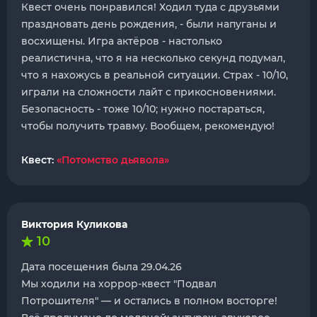
Квест очень понравился! Ходил туда с друзьями
праздновать день рождения, - были напуганы и
восхищены. Игра актёров - настолько
реалистична, что я на несколько секунд подумал,
что я нахожусь в реальной ситуации. Страх - 10/10,
играли на сложности лайт с прикосновениями.
Безопасность - тоже 10/10; нужно постараться,
чтобы получить травму. Вообщем, рекомендую!
Квест:
«Потомство дьявола»
Виктория Куликова
10
Дата посещения была 29.04.26
Мы ходили на хоррор-квест "Подвал
Потрошителя" — и остались в полном восторге!