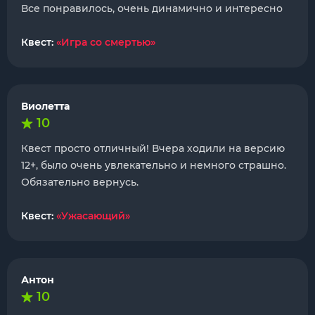
Все понравилось, очень динамично и интересно
Квест:
«Игра со смертью»
Виолетта
10
Квест просто отличный! Вчера ходили на версию
12+, было очень увлекательно и немного страшно.
Обязательно вернусь.
Квест:
«Ужасающий»
Антон
10