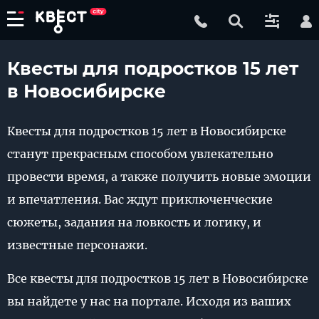
Квесты для подростков 15 лет
в Новосибирске
Квесты для подростков 15 лет в Новосибирске
станут прекрасным способом увлекательно
провести время, а также получить новые эмоции
и впечатления. Вас ждут приключенческие
сюжеты, задания на ловкость и логику, и
известные персонажи.
Все квесты для подростков 15 лет в Новосибирске
вы найдете у нас на портале. Исходя из ваших