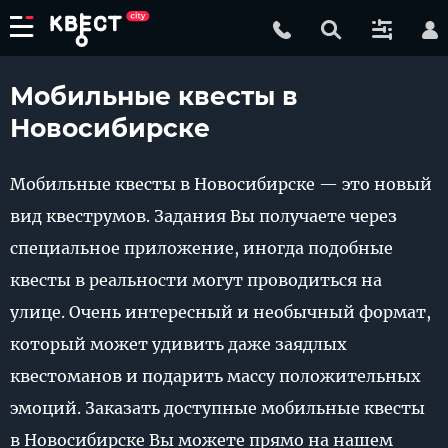
Мобильные квесты в
Новосибирске
Мобильные квесты в Новосибирске — это новый
вид квеструмов. Задания Вы получаете через
специальное приложение, иногда подобные
квесты в реальности могут проводиться на
улице. Очень интересный и необычный формат,
который может удивить даже заядлых
квестоманов и подарить массу положительных
эмоций. Заказать доступные мобильные квесты
в Новосибирске Вы можете прямо на нашем