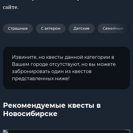
сайте.
Страшные
С актером
Детские
Семейные
Извините, но квесты данной категории в
Вашем городе отсутствуют, но вы можете
забронировать один из квестов
представленных ниже!
Рекомендуемые квесты в
Новосибирске