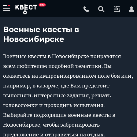
Военные квесты в
Новосибирске
Военные квесты в Новосибирске понравятся
всем любителям подобной тематики. Вы
окажетесь на импровизированном поле боя или,
например, в казарме, где Вам предстоит
выполнять интересные задания, решать
головоломки и проходить испытания.
Выбирайте подходящие военные квесты в
Новосибирске, чтобы забронировать
предложение и отправиться на отдых.