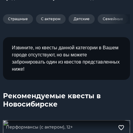
Страшные
С актером
Детские
Семейные
Извините, но квесты данной категории в Вашем
городе отсутствуют, но вы можете
забронировать один из квестов представленных
ниже!
Рекомендуемые квесты в
Новосибирске
Перформансы (с актером), 12+