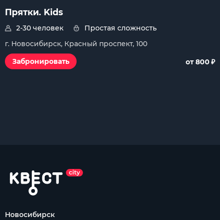
Прятки. Kids
2-30 человек
Простая сложность
г. Новосибирск, Красный проспект, 100
₽
Забронировать
от 800
Новосибирск