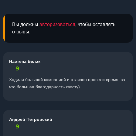
Вы должны
авторизоваться
, чтобы оставлять
отзывы.
Настена Белак
9
Ходили большой компанией и отлично провели время, за
что большая благодарность квесту)
Андрей Петровский
9