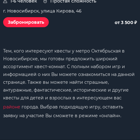
1-6 человек
Простая сложность
г. Новосибирск, улица Кирова, 46
₽
Забронировать
от 3 500
Тем, кого интересуют квесты у метро Октябрьская в
Новосибирске, мы готовы предложить широкий
ассортимент квест-комнат. С полным набором игр и
информацией о них Вы можете ознакомиться на данной
странице. Также вы можете найти страшные,
антуражные, фантастические, исторические и другие
квесты для детей и взрослых в интересующем вас
районе
города. Выбрав подходящую игру, оставить
заявку на участие Вы сможете в режиме «онлайн».