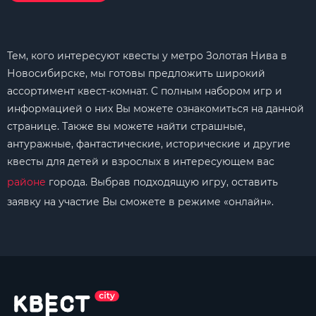
Тем, кого интересуют квесты у метро Золотая Нива в
Новосибирске, мы готовы предложить широкий
ассортимент квест-комнат. С полным набором игр и
информацией о них Вы можете ознакомиться на данной
странице. Также вы можете найти страшные,
антуражные, фантастические, исторические и другие
квесты для детей и взрослых в интересующем вас
районе
города. Выбрав подходящую игру, оставить
заявку на участие Вы сможете в режиме «онлайн».