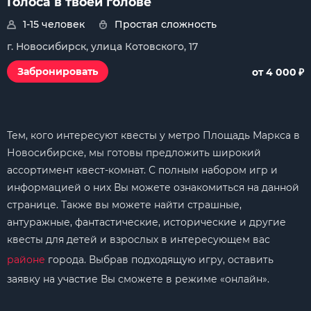
Голоса в твоей голове
1-15 человек
Простая сложность
г. Новосибирск, улица Котовского, 17
₽
Забронировать
от 4 000
Тем, кого интересуют квесты у метро Площадь Маркса в
Новосибирске, мы готовы предложить широкий
ассортимент квест-комнат. С полным набором игр и
информацией о них Вы можете ознакомиться на данной
странице. Также вы можете найти страшные,
антуражные, фантастические, исторические и другие
квесты для детей и взрослых в интересующем вас
районе
города. Выбрав подходящую игру, оставить
заявку на участие Вы сможете в режиме «онлайн».