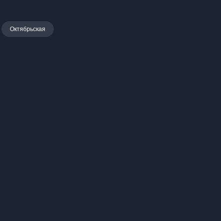
Октябрьская