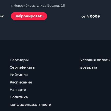
г. Новосибирск, улица Восход, 18
₽
₽
Забронировать
0
от 4 000
Партнеры
Условия оплаты
Сертификаты
возврата
Рейтинги
Расписание
На карте
Политика
конфиденциальности