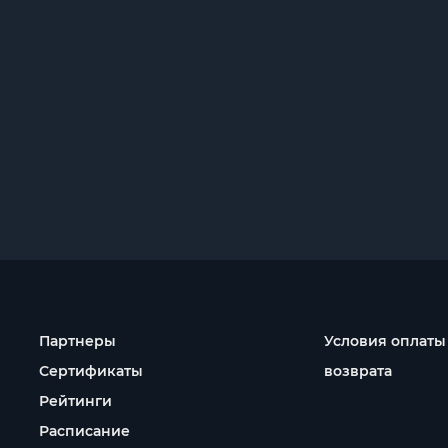
Партнеры
Условия оплаты
Сертификаты
возврата
Рейтинги
Расписание