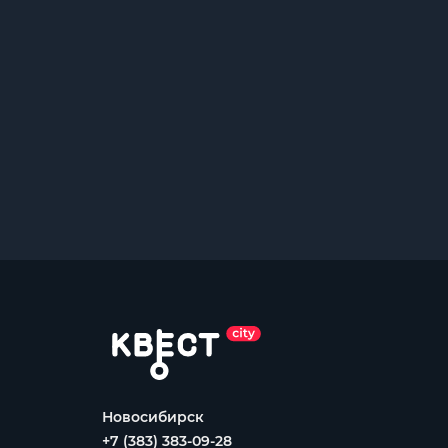
Новосибирск
+7 (383) 383-09-28