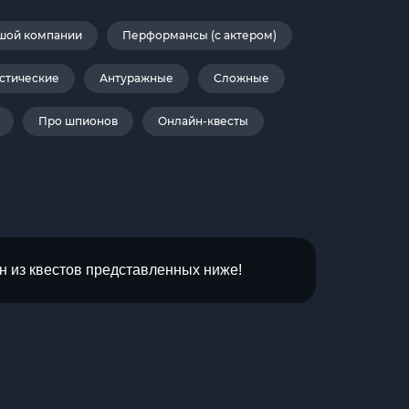
шой компании
Перформансы (с актером)
стические
Антуражные
Сложные
Про шпионов
Онлайн-квесты
н из квестов представленных ниже!