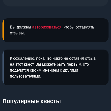
Вы должны
авторизоваться
, чтобы оставлять
отзывы.
К сожалению, пока что никто не оставил отзыв
на этот квест. Вы можете быть первым, кто
поделится своим мнением с другими
пользователями.
Популярные квесты