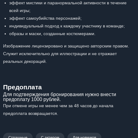
эффект мистики и паранормальной активности в течение
всей игры;
эффект самоубийства персонажей;
индивидуальный подход к каждому участнику в команде;
образы и маски, созданные костюмерами.
Изображение лицензировано и защищено авторским правом.
Служит исключительно для иллюстрации и не отражает
реальных декораций.
Предоплата
Для подтверждения бронирования нужно внести
предоплату 1000 рублей.
При отмене игры не менее чем за 48 часов до начала
предоплата возвращается.
Страшные
С актером
Для новичков