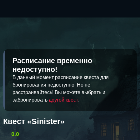
Расписание временно
недоступно!
В данный момент расписание квеста для
бронирования недоступно. Но не
расстраивайтесь! Вы можете выбрать и
забронировать
другой квест
.
Квест «Sinister»
0.0