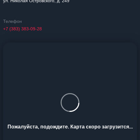
ул. Николая Островского, д. 249
Телефон
+7 (383) 383-09-28
Пожалуйста, подождите. Карта скоро загрузится...