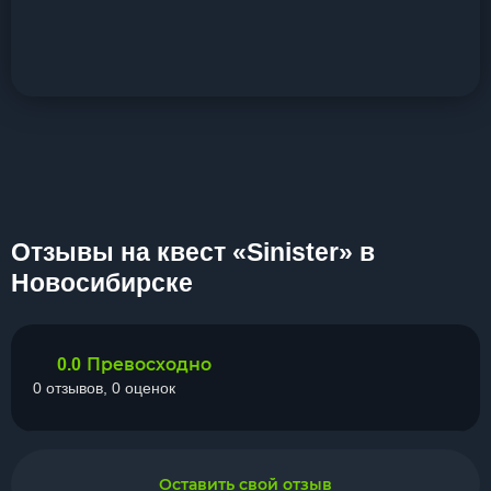
Отзывы на квест «Sinister» в
Новосибирске
Превосходно
0.0
0 отзывов, 0 оценок
Оставить свой отзыв