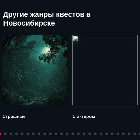
Другие
жанры квестов в
Новосибирске
Страшные
С актером