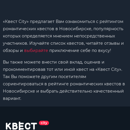
«Квест City» предлагает Вам ознакомиться с рейтингом
романтических квестов в Новосибирске, популярность
которых определяется мнением непосредственных
участников. Изучайте список квестов, читайте отзывы и
обзоры и
выбирайте
приключение себе по вкусу!
Вы также можете внести свой вклад, оценив и
прокомментировав тот или иной квест на «Квест City».
Так Вы поможете другим посетителям
сориентироваться в рейтинге романтических квестов в
Новосибирске и выбрать действительно качественный
вариант.