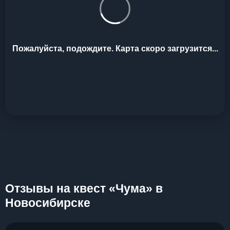
Пожалуйста, подождите. Карта скоро загрузится...
Отзывы на квест «Чума» в
Новосибирске