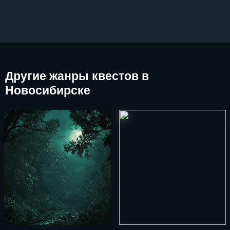
Другие
жанры квестов в
Новосибирске