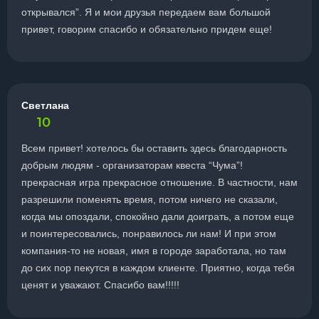
открывался”. Я и мои друзья передаем вам большой
привет, говорим спасибо и обязательно придем еще!
Светлана
10
Всем привет! хотелось бы оставить здесь благодарность
добрым людям - организаторам квеста “Чума”!
прекрасная игра прекрасное отношение. В частности, нам
разрешили поменять время, потом ничего не сказали,
когда мы опоздали, спокойно дали доиграть, а потом еще
и поинтересовались, понравилось ли нам! И при этом
компания-то не новая, имя в городе заработала, но там
до сих пор пекутся в каждом клиенте. Приятно, когда тебя
ценят и уважают. Спасибо вам!!!!!