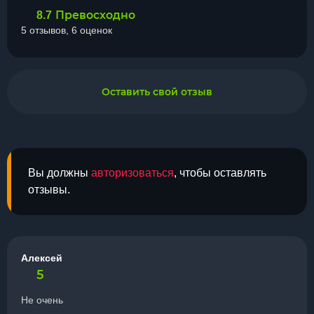
Превосходно
8.7
5 отзывов, 6 оценок
Оставить свой отзыв
Вы должны
авторизоваться
, чтобы оставлять
отзывы.
Алексей
5
Не очень