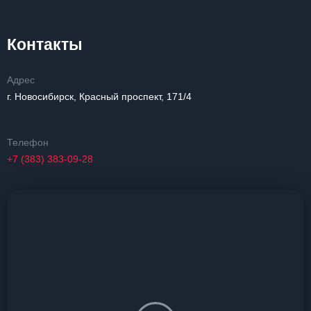
Контакты
Адрес
г. Новосибирск, Красный проспект, 171/4
Телефон
+7 (383) 383-09-28