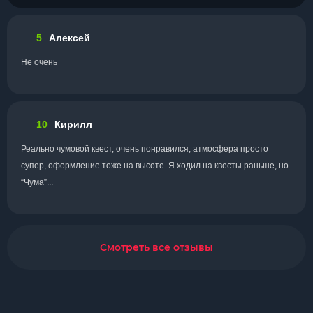
5
Алексей
Не очень
10
Кирилл
Реально чумовой квест, очень понравился, атмосфера просто
супер, оформление тоже на высоте. Я ходил на квесты раньше, но
“Чума”...
Смотреть все отзывы