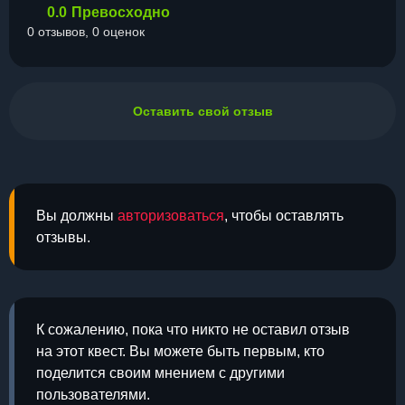
0.0
Превосходно
0 отзывов, 0 оценок
Оставить свой отзыв
Вы должны
авторизоваться
, чтобы оставлять
отзывы.
К сожалению, пока что никто не оставил отзыв
на этот квест. Вы можете быть первым, кто
поделится своим мнением с другими
пользователями.