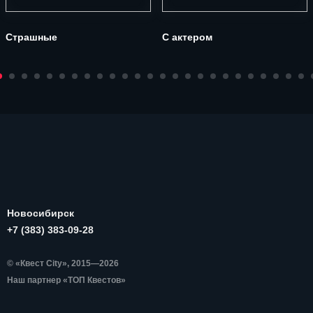
Страшные
С актером
Новосибирск
+7 (383) 383-09-28
© «Квест City», 2015—2026
Наш партнер «ТОП Квестов»