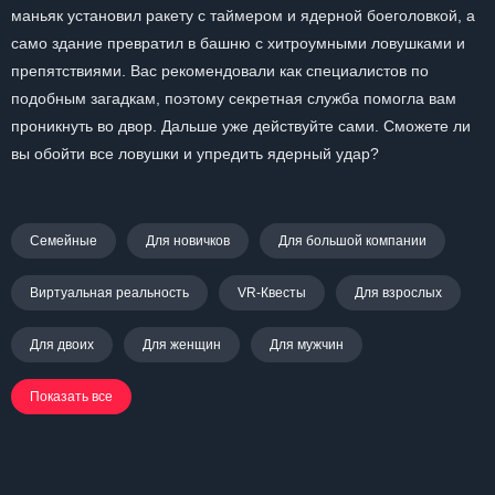
маньяк установил ракету с таймером и ядерной боеголовкой, а
само здание превратил в башню с хитроумными ловушками и
препятствиями. Вас рекомендовали как специалистов по
подобным загадкам, поэтому секретная служба помогла вам
проникнуть во двор. Дальше уже действуйте сами. Сможете ли
вы обойти все ловушки и упредить ядерный удар?
Семейные
Для новичков
Для большой компании
Виртуальная реальность
VR-Квесты
Для взрослых
Для двоих
Для женщин
Для мужчин
Показать все