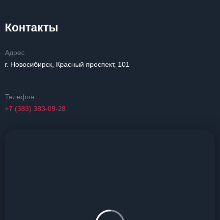
Контакты
Адрес
г. Новосибирск, Красный проспект, 101
Телефон
+7 (383) 383-09-28