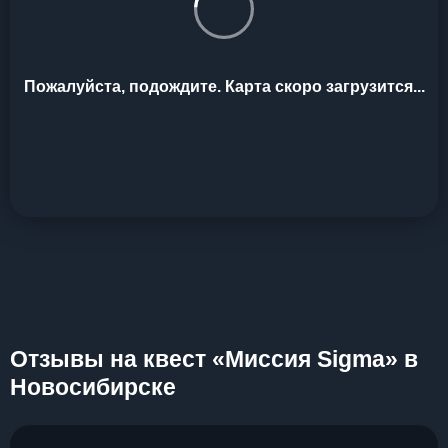
Пожалуйста, подождите. Карта скоро загрузится...
Отзывы на квест «Миссия Sigma» в
Новосибирске