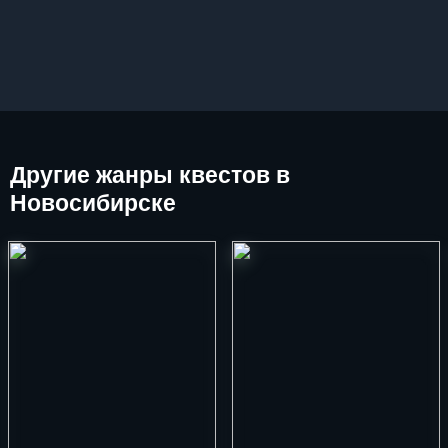
Другие
жанры квестов в
Новосибирске