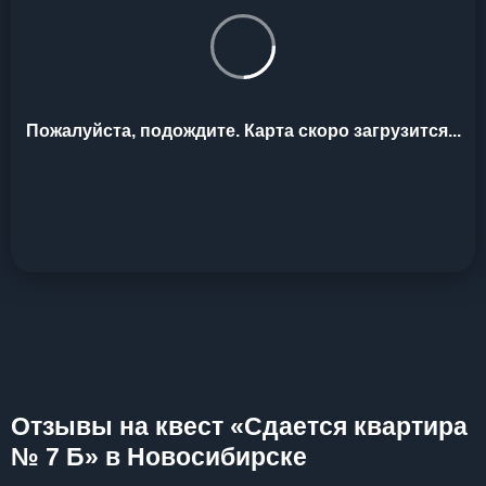
Пожалуйста, подождите. Карта скоро загрузится...
Отзывы на квест «Сдается квартира
№ 7 Б» в Новосибирске