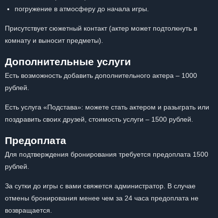
погружение в атмосферу до начала игры.
Присутствует сюжетный контакт (актер может подтолкнуть в
комнату и выносит предметы).
Дополнительные услуги
Есть возможность добавить дополнительного актера – 1000
рублей.
Есть услуга «Подстава»: можете стать актером и разыграть или
поздравить своих друзей, стоимость услуги – 1500 рублей.
Предоплата
Для подтверждения бронирования требуется предоплата 1500
рублей.
За сутки до игры с вами свяжется администратор. В случае
отмены бронирования менее чем за 24 часа предоплата не
возвращается.