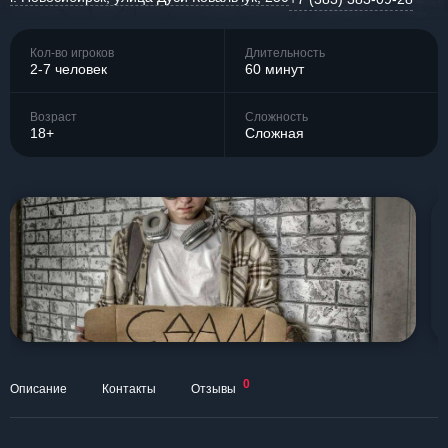
Кол-во игроков
Длительность
2-7 человек
60 минут
Возраст
Сложность
18+
Сложная
0
Описание
Контакты
Отзывы