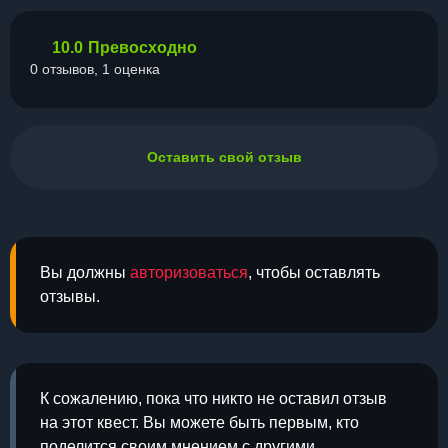
10.0
Превосходно
0 отзывов, 1 оценка
Оставить свой отзыв
Вы должны
авторизоваться
, чтобы оставлять
отзывы.
К сожалению, пока что никто не оставил отзыв
на этот квест. Вы можете быть первым, кто
поделится своим мнением с другими