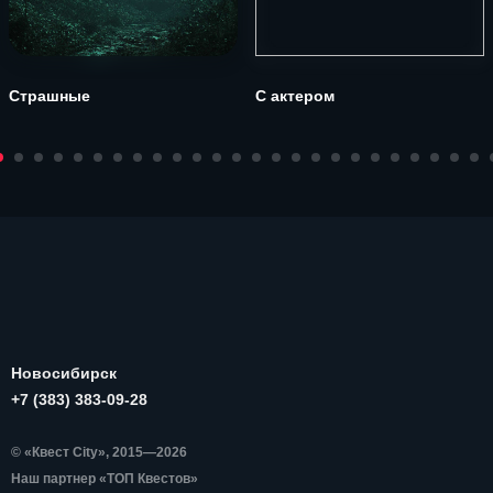
Страшные
С актером
Новосибирск
+7 (383) 383-09-28
© «Квест City», 2015—2026
Наш партнер «ТОП Квестов»