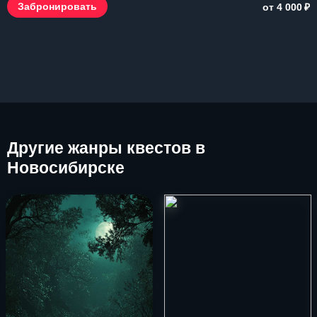
₽
Забронировать
от 4 000
Другие
жанры квестов в
Новосибирске