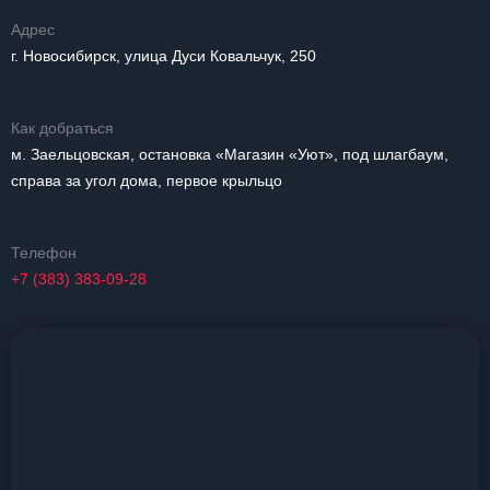
Адрес
г. Новосибирск, улица Дуси Ковальчук, 250
Как добраться
м. Заельцовская, остановка «Магазин «Уют», под шлагбаум,
справа за угол дома, первое крыльцо
Телефон
+7 (383) 383-09-28