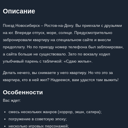
Описание
Поезд Новосибирск – Ростов-на-Дону. Вы приехали с друзьями
на юг. Впереди отпуск, море, солнце. Предусмотрительно
забронировали квартиру на специальном сайте и внесли
предоплату. Но по приезду номер телефона был заблокирован,
а сайта больше не существовало. Зато по вокзалу ходил
улыбчивый парень с табличкой: «Сдаю жилье».
Делать нечего, вы снимаете у него квартиру. Но что это за
квартира, кто в ней жил? Надеемся, вам удастся там выжить!
Особенности
Вас ждет:
смесь нескольких жанров (хоррор, экшн, сатира);
погружение в советскую эпоху;
несколько игровых персонажей;