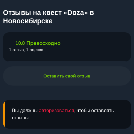
Отзывы на квест «Doza» в
Новосибирске
Превосходно
10.0
1 отзыв, 1 оценка
Оставить свой отзыв
Вы должны
авторизоваться
, чтобы оставлять
отзывы.