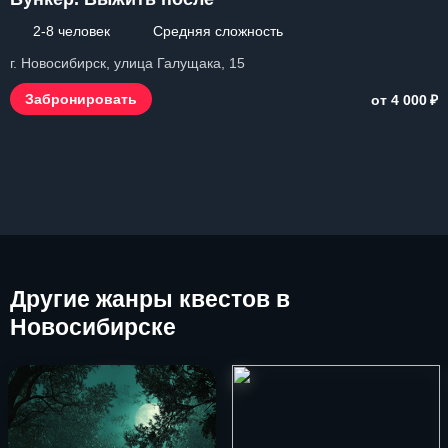
2-8 человек
Средняя сложность
г. Новосибирск, улица Галущака, 15
₽
Забронировать
от 4 000
Другие
жанры квестов в
Новосибирске