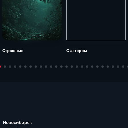
Страшные
С актером
Новосибирск