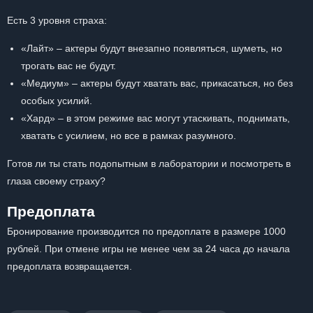
Есть 3 уровня страха:
«Лайт» – актеры будут внезапно появляться, шуметь, но
трогать вас не будут.
«Медиум» – актеры будут хватать вас, прикасаться, но без
особых усилий.
«Хард» – в этом режиме вас могут утаскивать, поднимать,
хватать с усилием, но все в рамках разумного.
Готов ли ты стать подопытным в лаборатории и посмотреть в
глаза своему страху?
Предоплата
Бронирование производится по предоплате в размере 1000
рублей. При отмене игры не менее чем за 24 часа до начала
предоплата возвращается.