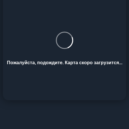
Пожалуйста, подождите. Карта скоро загрузится...