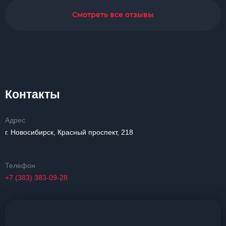
Смотреть все отзывы
Контакты
Адрес
г. Новосибирск, Красный проспект, 218
Телефон
+7 (383) 383-09-28