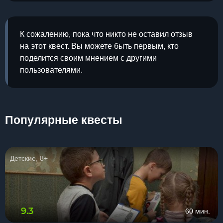
К сожалению, пока что никто не оставил отзыв
на этот квест. Вы можете быть первым, кто
поделится своим мнением с другими
пользователями.
Популярные квесты
Детские, 8+
9.3
60 мин.