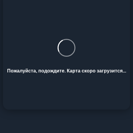
Пожалуйста, подождите. Карта скоро загрузится...