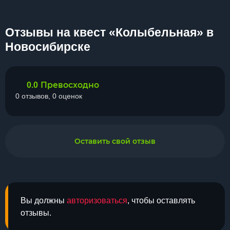
Отзывы на квест «Колыбельная» в
Новосибирске
Превосходно
0.0
0 отзывов, 0 оценок
Оставить свой отзыв
Вы должны
авторизоваться
, чтобы оставлять
отзывы.