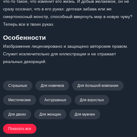
что-то такое, что изменит его жизнь. И добыв желаемое, он не
сразу осознал, что в его руках: детская забава или же
смертоносный монстр, способный ввергнуть мир в новую чуму?
Теперь все в твоих руках.
Особенности
Изображение лицензировано и защищено авторским правом.
Служит исключительно для иллюстрации и не отражает
реальных декораций.
Страшные
Для новичков
Для большой компании
Мистические
Антуражные
Для взрослых
Для двоих
Для женщин
Для мужчин
Показать все