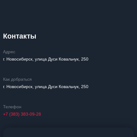
Контакты
Адрес
г. Новосибирск, улица Дуси Ковальчук, 250
Как добраться
г. Новосибирск, улица Дуси Ковальчук, 250
Телефон
+7 (383) 383-09-28