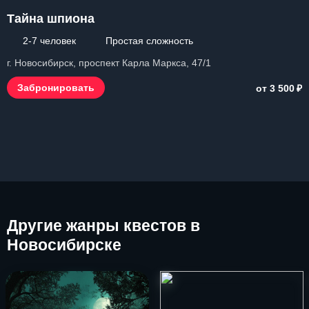
Тайна шпиона
2-7 человек
Простая сложность
г. Новосибирск, проспект Карла Маркса, 47/1
₽
Забронировать
от 3 500
Другие
жанры квестов в
Новосибирске