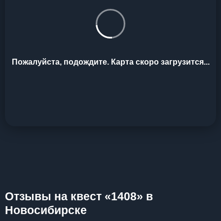
Пожалуйста, подождите. Карта скоро загрузится...
Отзывы на квест «1408» в
Новосибирске