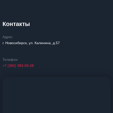
Контакты
Адрес
г. Новосибирск, ул. Калинина, д.57
Телефон
+7 (383) 383-09-28