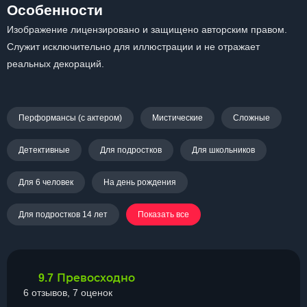
Особенности
Изображение лицензировано и защищено авторским правом.
Служит исключительно для иллюстрации и не отражает
реальных декораций.
Перформансы (с актером)
Мистические
Сложные
Детективные
Для подростков
Для школьников
Для 6 человек
На день рождения
Для подростков 14 лет
Показать все
Превосходно
9.7
6 отзывов, 7 оценок