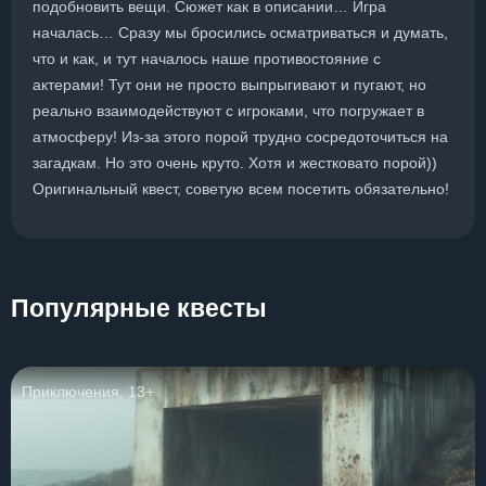
подобновить вещи. Сюжет как в описании… Игра
началась… Сразу мы бросились осматриваться и думать,
что и как, и тут началось наше противостояние с
актерами! Тут они не просто выпрыгивают и пугают, но
реально взаимодействуют с игроками, что погружает в
атмосферу! Из-за этого порой трудно сосредоточиться на
загадкам. Но это очень круто. Хотя и жестковато порой))
Оригинальный квест, советую всем посетить обязательно!
Популярные квесты
Приключения, 13+