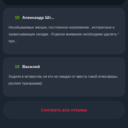
10
Александр Шт...
Незабываемые эмоции, постоянное напряжение , интересные и
захватывающие загадки . Отденое внимание необходимо уделить "
при...
10
Василий
Ходили в четвертом, ни кто не ожидал от квеста такой атмосферы,
респект призракам)).
Смотреть все отзывы