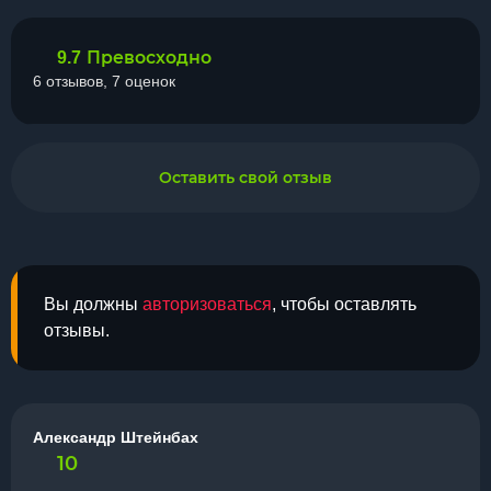
Превосходно
9.7
6 отзывов, 7 оценок
Оставить свой отзыв
Вы должны
авторизоваться
, чтобы оставлять
отзывы.
Александр Штейнбах
10