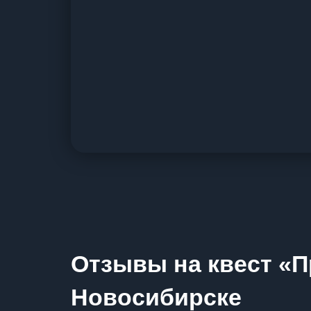
Отзывы на квест «П
Новосибирске