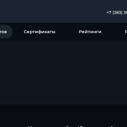
+7 (383) 
тов
Сертификаты
Рейтинги