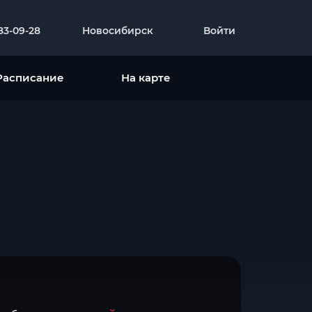
383-09-28
Новосибирск
Войти
Расписание
На карте