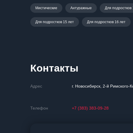
Мистические
Антуражные
Для подростков 
Для подростков 15 лет
Для подростков 16 лет
Контакты
Адрес
г. Новосибирск, 2-й Римского-К
Телефон
+7 (383) 383-09-28