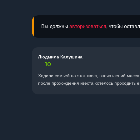
Вы должны
авторизоваться
, чтобы остав
Людмила Калушина
10
Ходили семьей на этот квест, впечатлений масса
после прохождения квеста хотелось проходить е