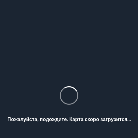
Пожалуйста, подождите. Карта скоро загрузится...