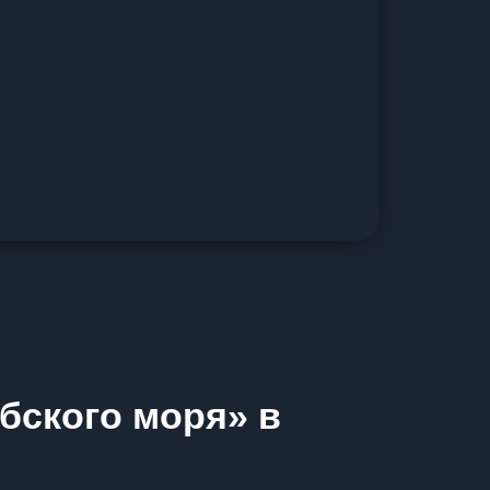
бского моря» в