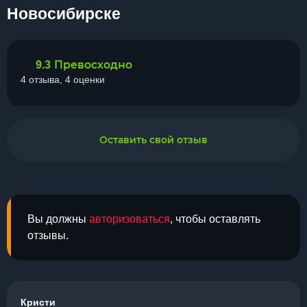
Новосибирске
Превосходно
9.3
4 отзыва, 4 оценки
Оставить свой отзыв
Вы должны
авторизоваться
, чтобы оставлять
отзывы.
Кристи