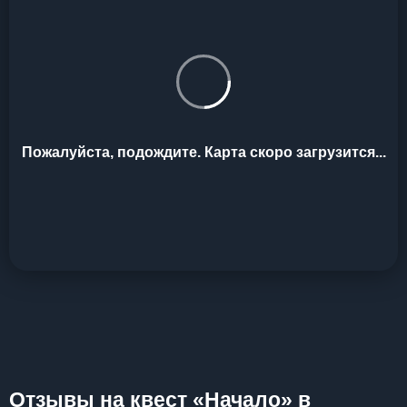
Пожалуйста, подождите. Карта скоро загрузится...
Отзывы на квест «Начало» в