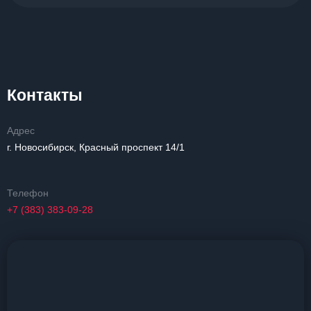
Контакты
Адрес
г. Новосибирск, Красный проспект 14/1
Телефон
+7 (383) 383-09-28