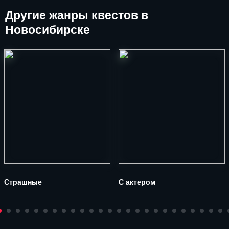
Другие
жанры квестов в
Новосибирске
Страшные
С актером