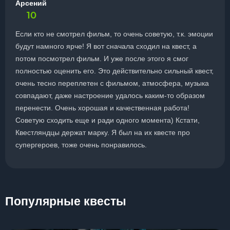
Арсений
10
Если кто не смотрел фильм, то очень советую, т.к. эмоции
будут намного ярче! Я вот сначала сходил на квест, а
потом посмотрел фильм. И уже после этого я смог
полностью оценить его. Это действительно сильный квест,
очень тесно переплетен с фильмом, атмосфера, музыка
совпадают, даже настроение удалось каким-то образом
перенести. Очень хорошая и качественная работа!
Советую сходить еще и ради одного момента) Кстати,
Квестляндцы держат марку. Я был на их квесте про
супергероев, тоже очень понравилось.
Популярные квесты