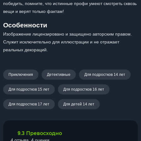
победить, помните, что истинные профи умеют смотреть сквозь
вещи и верят только фактам!
Особенности
Изображение лицензировано и защищено авторским правом.
Служит исключительно для иллюстрации и не отражает
реальных декораций.
Приключения
Детективные
Для подростков 14 лет
Для подростков 15 лет
Для подростков 16 лет
Для подростков 17 лет
Для детей 14 лет
Превосходно
9.3
4 отзыва, 4 оценки