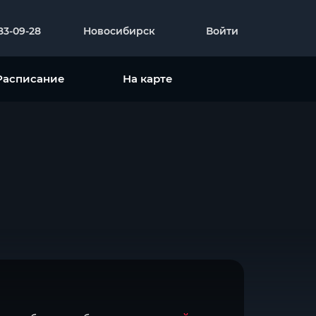
383-09-28
Новосибирск
Войти
Расписание
На карте