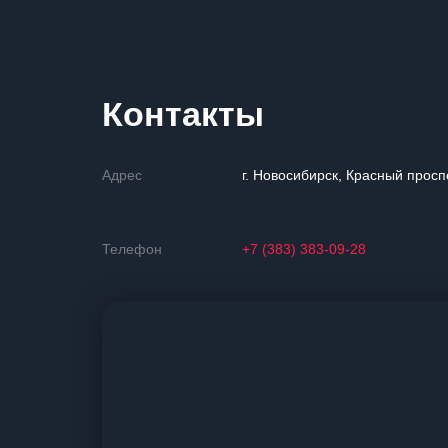
Контакты
Адрес
г. Новосибирск, Красный проспе
Телефон
+7 (383) 383-09-28