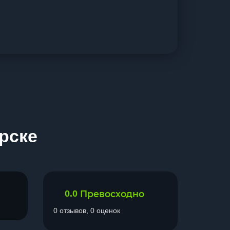
рске
0.0
Превосходно
0 отзывов, 0 оценок