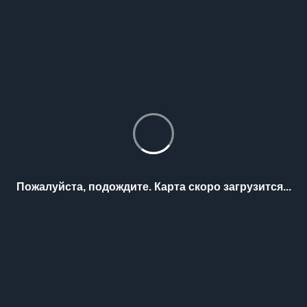
Пожалуйста, подождите. Карта скоро загрузится...