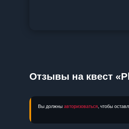
Отзывы на квест «
Вы должны
авторизоваться
, чтобы остав